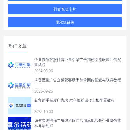
抖音私信卡片
摩尔短链接
热门文章
企业微信客服抖音巨量引擎广告加粉引流联调回传配
置教程
2024-03-06
抖音巨量广告企微获客助手加粉回传配置与联调教程
2023-09-25
获客助手百度广告/基木鱼加粉回传上报配置教程
2023-10-30
如何实现扫描二维码不同门店加本地店长企业微信或
本地活动群