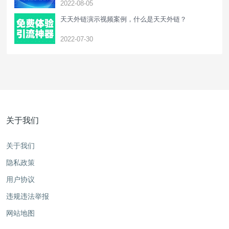
2022-08-05
天天外链演示视频案例，什么是天天外链？
2022-07-30
关于我们
关于我们
隐私政策
用户协议
违规违法举报
网站地图