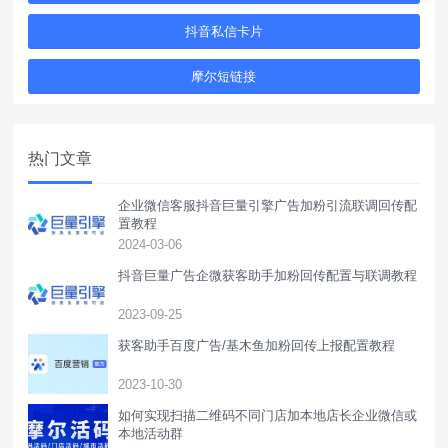
抖音私信卡片
摩尔短链接
热门文章
企业微信客服抖音巨量引擎广告加粉引流联调回传配
置教程
2024-03-06
抖音巨量广告企微获客助手加粉回传配置与联调教程
2023-09-25
获客助手百度广告/基木鱼加粉回传上报配置教程
2023-10-30
如何实现扫描二维码不同门店加本地店长企业微信或
本地活动群