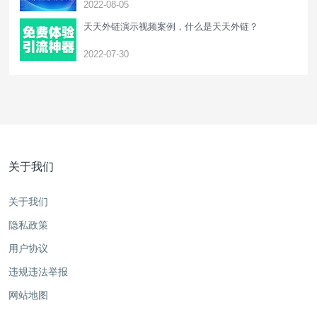
2022-08-05
天天外链演示视频案例，什么是天天外链？
2022-07-30
关于我们
关于我们
隐私政策
用户协议
违规违法举报
网站地图