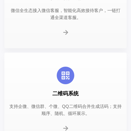
微信全生态接入微信客服，智能化高效接待客户，一链打
通全渠道客服。
二维码系统
支持企微、微信群、个微、QQ二维码合并生成活码；支持
顺序、随机、循环展示。