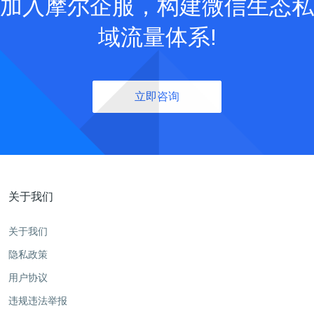
加入摩尔企服，构建微信生态私
域流量体系!
立即咨询
关于我们
关于我们
隐私政策
用户协议
违规违法举报