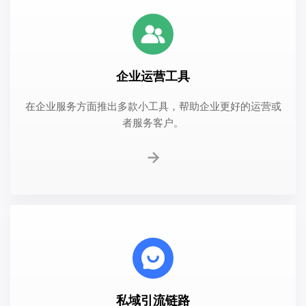
查看更多产品列表
企业运营工具
在企业服务方面推出多款小工具，帮助企业更好的运营或
者服务客户。
私域引流链路