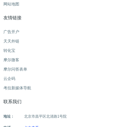
网站地图
友情链接
广告开户
天天外链
转化宝
摩尔微客
摩尔问答表单
云企码
考拉新媒体导航
联系我们
地址 :
北京市昌平区北清路1号院