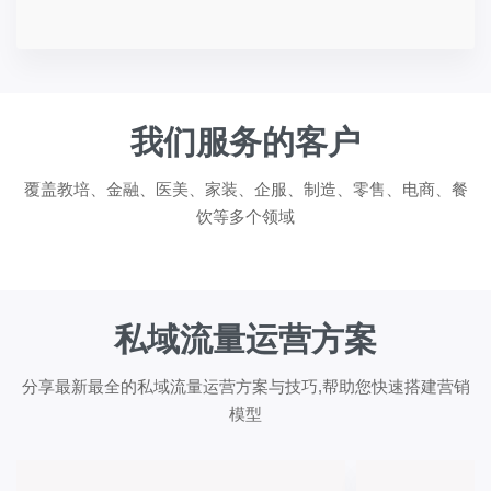
我们服务的客户
覆盖教培、金融、医美、家装、企服、制造、零售、电商、餐
饮等多个领域
私域流量运营方案
分享最新最全的私域流量运营方案与技巧,帮助您快速搭建营销
模型