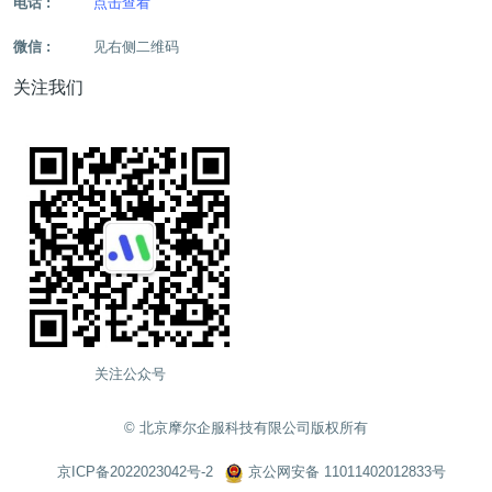
电话 :
点击查看
微信 :
见右侧二维码
关注我们
关注公众号
©️ 北京摩尔企服科技有限公司版权所有
京ICP备2022023042号-2
京公网安备 11011402012833号