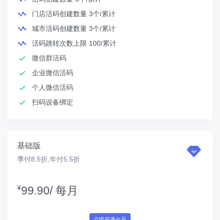
门店活码创建数量 3个/累计
城市活码创建数量 3个/累计
活码跳转次数上限 100/累计
微信群活码
企业微信活码
个人微信活码
扫码设备绑定
基础版
季付8.5折,年付5.5折
¥
99.90/
每月
立即开通会员