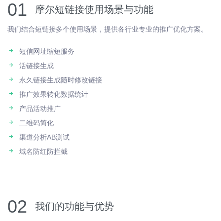
01
摩尔短链接使用场景与功能
我们结合短链接多个使用场景，提供各行业专业的推广优化方案。
短信网址缩短服务
活链接生成
永久链接生成随时修改链接
推广效果转化数据统计
产品活动推广
二维码简化
渠道分析AB测试
域名防红防拦截
02
我们的功能与优势