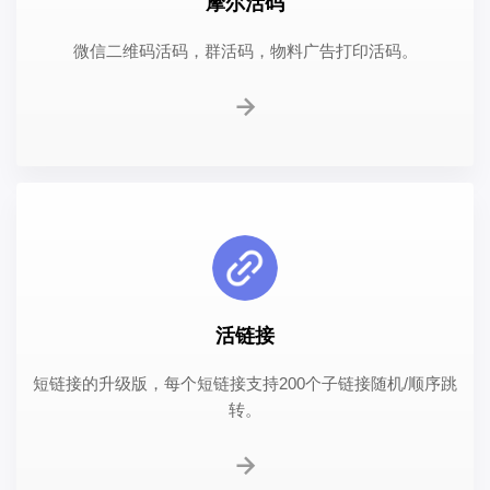
摩尔活码
微信二维码活码，群活码，物料广告打印活码。
活链接
短链接的升级版，每个短链接支持200个子链接随机/顺序跳
转。