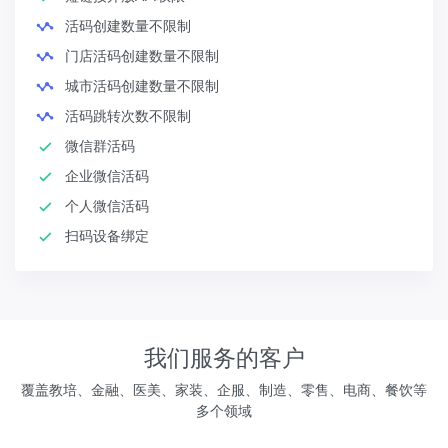
活码创建数量不限制
门店活码创建数量不限制
城市活码创建数量不限制
活码跳转次数不限制
微信群活码
企业微信活码
个人微信活码
扫码设备绑定
我们服务的客户
覆盖教培、金融、医美、家装、企服、制造、零售、电商、餐饮等
多个领域