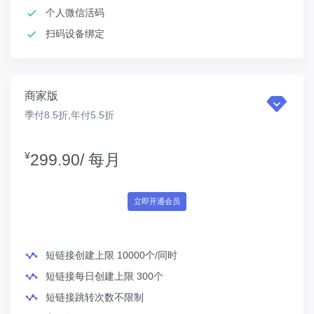
个人微信活码
扫码设备绑定
商家版
季付8.5折,年付5.5折
¥
299.90/
每月
立即开通会员
短链接创建上限 10000个/同时
短链接每日创建上限 300个
短链接跳转次数不限制