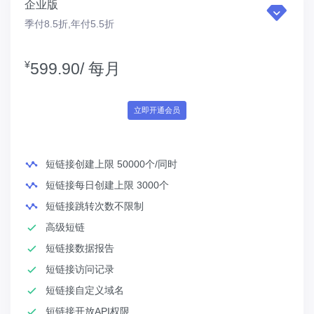
企业版
季付8.5折,年付5.5折
¥
599.90/
每月
立即开通会员
短链接创建上限 50000个/同时
短链接每日创建上限 3000个
短链接跳转次数不限制
高级短链
短链接数据报告
短链接访问记录
短链接自定义域名
短链接开放API权限