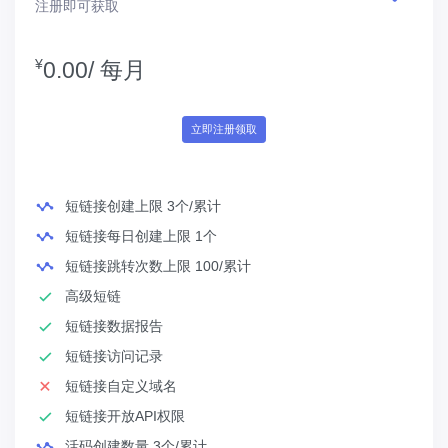
注册即可获取
¥
0.00/
每月
立即注册领取
短链接创建上限 3个/累计
短链接每日创建上限 1个
短链接跳转次数上限 100/累计
高级短链
短链接数据报告
短链接访问记录
短链接自定义域名
短链接开放API权限
活码创建数量 3个/累计