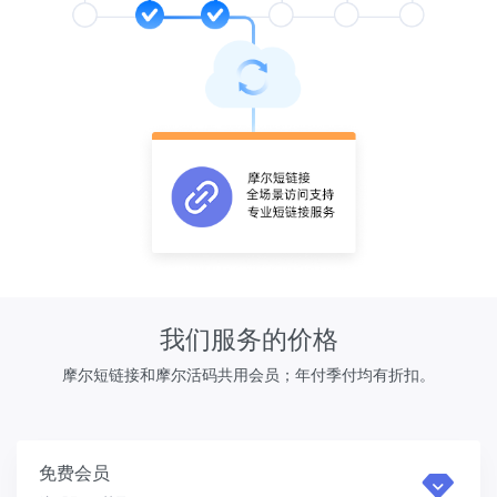
我们服务的价格
摩尔短链接和摩尔活码共用会员；年付季付均有折扣。
免费会员