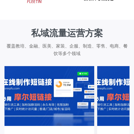
私域流量运营方案
覆盖教培、金融、医美、家装、企服、制造、零售、电商、餐
饮等多个领域