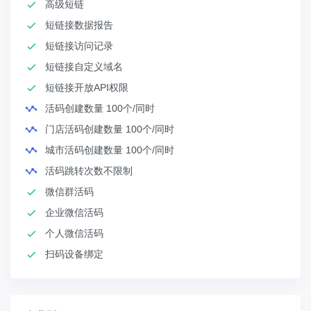
高级短链
短链接数据报告
短链接访问记录
短链接自定义域名
短链接开放API权限
活码创建数量 100个/同时
门店活码创建数量 100个/同时
城市活码创建数量 100个/同时
活码跳转次数不限制
微信群活码
企业微信活码
个人微信活码
扫码设备绑定