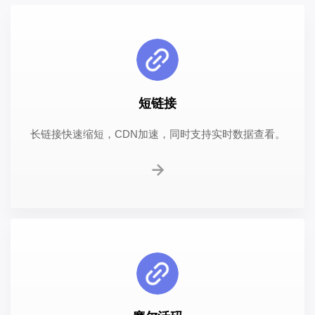
短链接
长链接快速缩短，CDN加速，同时支持实时数据查看。