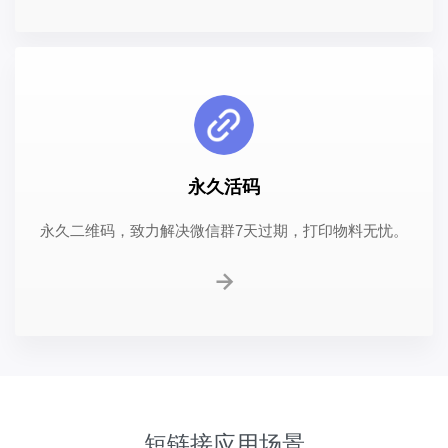
永久活码
永久二维码，致力解决微信群7天过期，打印物料无忧。
短链接应用场景