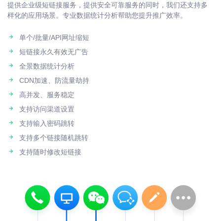
提供企业级短链接服务，提供安全可靠服务的同时，我们还支持多
样化的应用场景。专业数据统计分析帮助您提升推广效率。
单个/批量/API网址缩短
短链接永久有效无广告
全景数据统计分析
CDN加速、防流量劫持
高并发、服务稳定
支持访问渠道设置
支持输入密码跳转
支持多个链接随机跳转
支持随时修改短链接