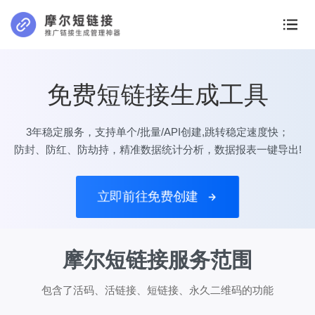
免费短链接生成工具
3年稳定服务，支持单个/批量/API创建,跳转稳定速度快；
防封、防红、防劫持，精准数据统计分析，数据报表一键导出!
立即前往免费创建
摩尔短链接服务范围
包含了活码、活链接、短链接、永久二维码的功能