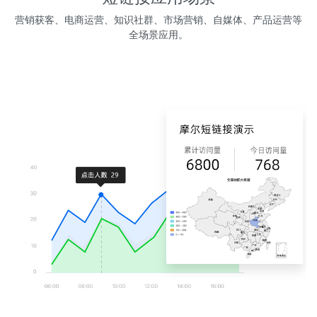
营销获客、电商运营、知识社群、市场营销、自媒体、产品运营等
全场景应用。