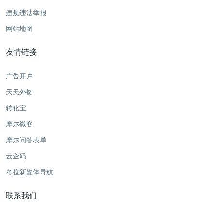
违规违法举报
网站地图
友情链接
广告开户
天天外链
转化宝
摩尔微客
摩尔问答表单
云企码
考拉新媒体导航
联系我们