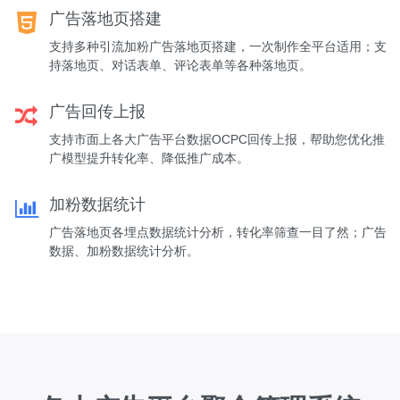
广告落地页搭建
支持多种引流加粉广告落地页搭建，一次制作全平台适用；支
持落地页、对话表单、评论表单等各种落地页。
广告回传上报
支持市面上各大广告平台数据OCPC回传上报，帮助您优化推
广模型提升转化率、降低推广成本。
加粉数据统计
广告落地页各埋点数据统计分析，转化率筛查一目了然；广告
数据、加粉数据统计分析。