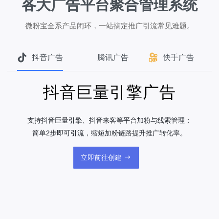
各大广告平台聚合管理系统
微粉宝全系产品闭环，一站搞定推广引流常见难题。
抖音广告
腾讯广告
快手广告
抖音巨量引擎广告
支持抖音巨量引擎、抖音来客等平台加粉与线索管理；
简单2步即可引流，缩短加粉链路提升推广转化率。
立即前往创建