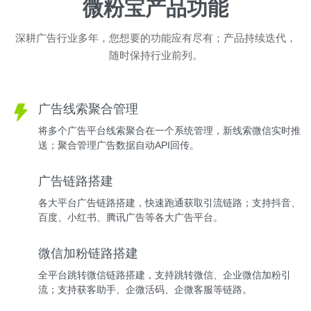
微粉宝产品功能
深耕广告行业多年，您想要的功能应有尽有；产品持续迭代，
随时保持行业前列。
广告线索聚合管理
将多个广告平台线索聚合在一个系统管理，新线索微信实时推
送；聚合管理广告数据自动API回传。
广告链路搭建
各大平台广告链路搭建，快速跑通获取引流链路；支持抖音、
百度、小红书、腾讯广告等各大广告平台。
微信加粉链路搭建
全平台跳转微信链路搭建，支持跳转微信、企业微信加粉引
流；支持获客助手、企微活码、企微客服等链路。