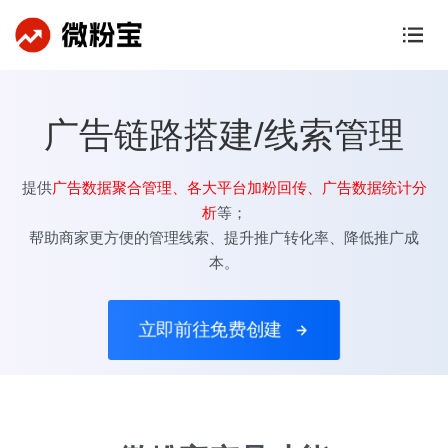
广告链路搭建/线索管理
提供
广告数据聚合管理、各大平台加粉回传、广告数据统计分
析
等；
帮助商家更方便的管理线索、提升推广转化率、降低推广成
本。
立即前往免费创建