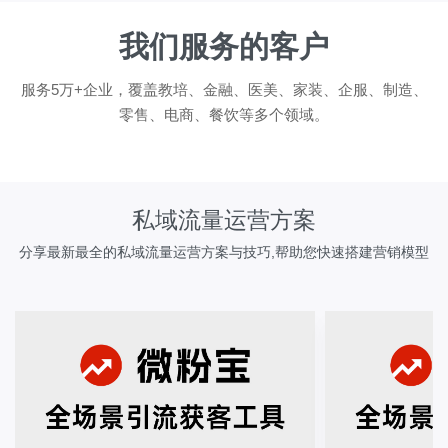
我们服务的客户
服务5万+企业，覆盖教培、金融、医美、家装、企服、制造、
零售、电商、餐饮等多个领域。
私域流量运营方案
分享最新最全的私域流量运营方案与技巧,帮助您快速搭建营销模型