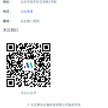
地址 :
北京市昌平区北清路1号院
电话 :
点击查看
微信 :
见右侧二维码
关注我们
关注公众号
©️ 北京摩尔企服科技有限公司版权所有