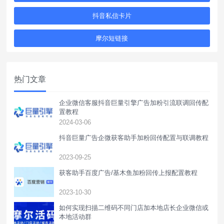
抖音私信卡片
摩尔短链接
热门文章
企业微信客服抖音巨量引擎广告加粉引流联调回传配
置教程
2024-03-06
抖音巨量广告企微获客助手加粉回传配置与联调教程
2023-09-25
获客助手百度广告/基木鱼加粉回传上报配置教程
2023-10-30
如何实现扫描二维码不同门店加本地店长企业微信或
本地活动群