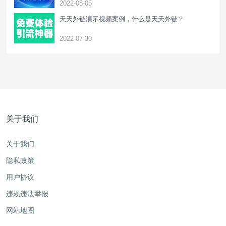
2022-08-05
天天外链演示视频案例，什么是天天外链？
2022-07-30
关于我们
关于我们
隐私政策
用户协议
违规违法举报
网站地图