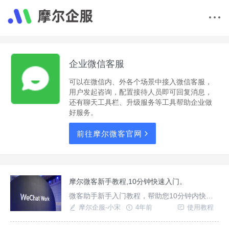
企业微信客服
可以在微信内、外各个场景中接入微信客服，
用户发起咨询，配置接待人员即可回复消息，
还有聊天工具栏、升级服务等工具帮助企业做
好服务。
前往摩尔微客官网
摩尔微客新手教程,10分钟快速入门。
微客助手新手入门教程，帮助您10分钟内快速
搭建微信客服系统。
摩尔企服-小宋
4年前
使用教程