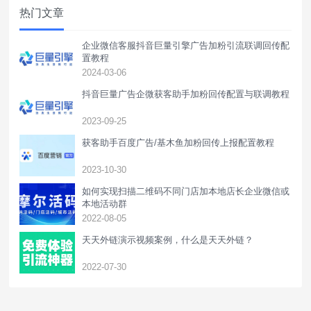
热门文章
企业微信客服抖音巨量引擎广告加粉引流联调回传配
置教程
2024-03-06
抖音巨量广告企微获客助手加粉回传配置与联调教程
2023-09-25
获客助手百度广告/基木鱼加粉回传上报配置教程
2023-10-30
如何实现扫描二维码不同门店加本地店长企业微信或
本地活动群
2022-08-05
天天外链演示视频案例，什么是天天外链？
2022-07-30