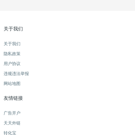
关于我们
关于我们
隐私政策
用户协议
违规违法举报
网站地图
友情链接
广告开户
天天外链
转化宝