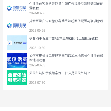
企业微信客服抖音巨量引擎广告加粉引流联调回传配
置教程
2024-03-06
抖音巨量广告企微获客助手加粉回传配置与联调教程
2023-09-25
获客助手百度广告/基木鱼加粉回传上报配置教程
2023-10-30
如何实现扫描二维码不同门店加本地店长企业微信或
本地活动群
2022-08-05
天天外链演示视频案例，什么是天天外链？
2022-07-30