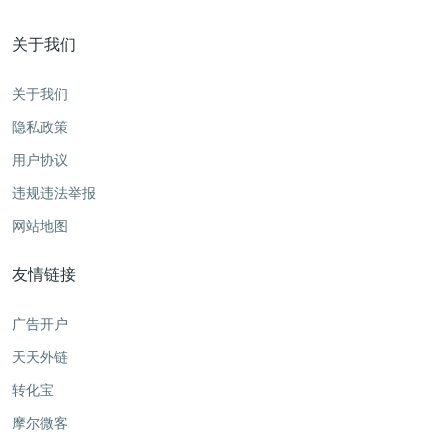
关于我们
关于我们
隐私政策
用户协议
违规违法举报
网站地图
友情链接
广告开户
天天外链
转化宝
摩尔微客