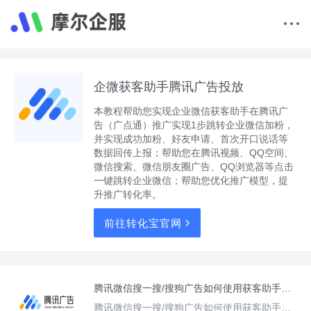
企微获客助手腾讯广告投放
本教程帮助您实现企业微信获客助手在腾讯广
告（广点通）推广实现1步跳转企业微信加粉，
并实现成功加粉、好友申请、首次开口说话等
数据回传上报；帮助您在腾讯视频、QQ空间、
微信搜索、微信朋友圈广告、QQ浏览器等点击
一键跳转企业微信；帮助您优化推广模型，提
升推广转化率。
前往转化宝官网
腾讯微信搜一搜/搜狗广告如何使用获客助手加粉并实现成功加粉/首次/多次开口回传？
腾讯微信搜一搜/搜狗广告如何使用获客助手加