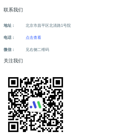
联系我们
地址 :
北京市昌平区北清路1号院
电话 :
点击查看
微信 :
见右侧二维码
关注我们