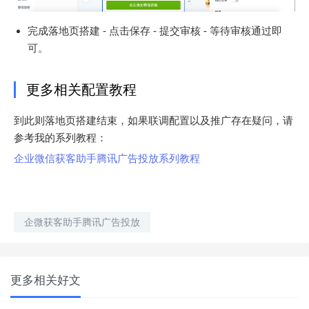
完成落地页搭建 - 点击保存 - 提交审核 - 等待审核通过即
可。
更多相关配置教程
到此则落地页搭建结束，如果联调配置以及推广存在疑问，请
参考我的系列教程：
企业微信获客助手腾讯广告投放系列教程
企微获客助手腾讯广告投放
更多相关好文