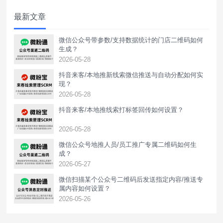
最新文章
微信公众号带参数/支持数据统计的门店二维码如何
生成？
2026-05-28
抖音来客/本地推新线索微信推送与自动分配如何实
现？
2026-05-28
抖音来客/本地推线索打标签回传如何设置？
2026-05-28
‌微信公众号地推人员/员工推广专属二维码如何生
成？
2026-05-27
微信扫描某个公众号二维码后发送指定内容/推送专
属内容如何设置？
2026-05-26