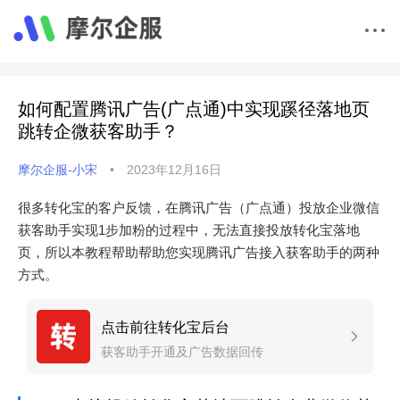
如何配置腾讯广告(广点通)中实现蹊径落地页
跳转企微获客助手？
摩尔企服-小宋
•
2023年12月16日
很多转化宝的客户反馈，在腾讯广告（广点通）投放企业微信
获客助手实现1步加粉的过程中，无法直接投放转化宝落地
页，所以本教程帮助帮助您实现腾讯广告接入获客助手的两种
方式。
点击前往转化宝后台
获客助手开通及广告数据回传