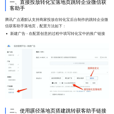
一、直接投放转化宝落地页跳转企业微信获
客助手
腾讯广点通默认支持商家投放在转化宝后台制作的跳转企业微
信获客助手落地页，配置方法如下：
新建广告 - 在配置创意的过程中填写转化宝中的推广链接
二、使用蹊径落地页搭建跳转获客助手链接