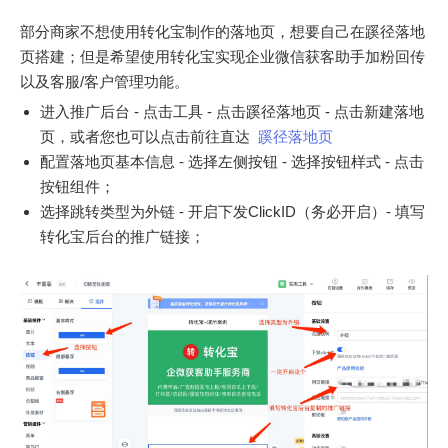
部分商家不想使用转化宝制作的落地页，想要自己在蹊径落地
页搭建；但是希望使用转化宝实现企业微信获客助手加粉回传
以及客服/客户管理功能。
进入推广后台 - 点击工具 - 点击蹊径落地页 - 点击新建落地
页，或者您也可以点击前往直达
蹊径落地页
配置落地页基本信息 - 选择左侧按钮 - 选择按钮样式 - 点击
按钮组件；
选择跳转类型为外链 - 开启下发ClickID（务必开启）- 填写
转化宝后台的推广链接；