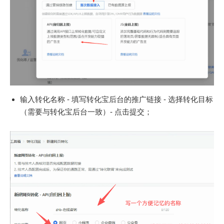
输入转化名称 - 填写转化宝后台的推广链接 - 选择转化目标
（需要与转化宝后台一致）- 点击提交；