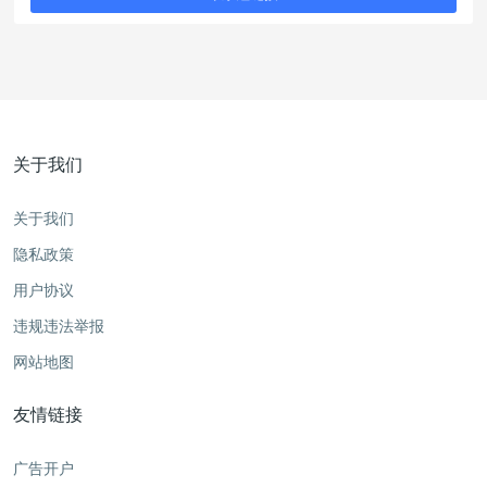
关于我们
关于我们
隐私政策
用户协议
违规违法举报
网站地图
友情链接
广告开户