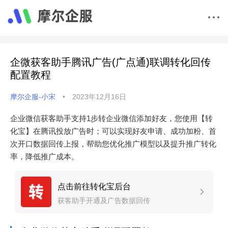
企微获客助手腾讯广告(广点通)联调转化回传
配置教程
摩尔企服-小宋
•
2023年12月16日
企业微信获客助手支持1步转企业微信添加好友，您使用【转
化宝】在腾讯投放广告时；可以实现好友申请、成功加粉、首
次开口数据回传上报，帮助您优化推广模型以及提升推广转化
率，降低推广成本。
点击前往转化宝后台
获客助手开通及广告数据回传