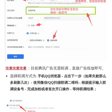
：目前腾讯广告无需联调，直接广告投放即可。
注意注意注意
选择联调方式为
手机QQ浏览器 - 点击下一步（如果失败那么
多刷新几次）- 使用微信/QQ扫描联调二维码 - 根据提示输入联
调设备号 - 完成加粉或者首次开口操作 - 等待联调结果；