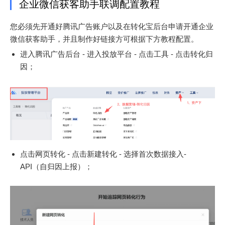
企业微信获客助手联调配置教程
您必须先开通好腾讯广告账户以及在转化宝后台申请开通企业
微信获客助手，并且制作好链接方可根据下方教程配置。
进入腾讯广告后台 - 进入投放平台 - 点击工具 - 点击转化归
因；
点击网页转化 - 点击新建转化 - 选择首次数据接入-
API（自归因上报）；