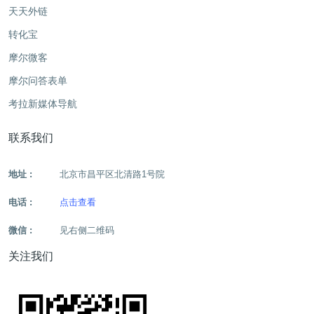
天天外链
转化宝
摩尔微客
摩尔问答表单
考拉新媒体导航
联系我们
地址 :
北京市昌平区北清路1号院
电话 :
点击查看
微信 :
见右侧二维码
关注我们