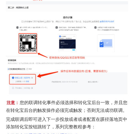
您的联调转化事件必须选择和转化宝后台一致，并且您
注意：
在转化宝后台的触发操作必须完成触发；否则无法成功联调。
完成联调后即可进入下一步投放或者或者配置在蹊径落地页中
添加转化宝按钮跳转了，系列完整教程参考：