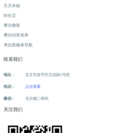
天天外链
转化宝
摩尔微客
摩尔问答表单
考拉新媒体导航
联系我们
地址 :
北京市昌平区北清路1号院
电话 :
点击查看
微信 :
见右侧二维码
关注我们