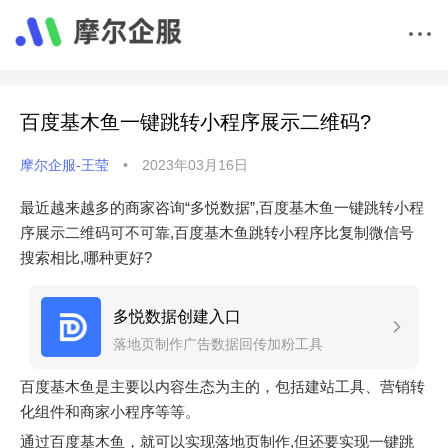
百度基木鱼一键跳转小程序展示二维码?
摩尔企服-王莹
•
2023年03月16日
最近越来越多的商家咨询“多悦数据”,百度基木鱼一键跳转小程
序展示二维码可不可靠,百度基木鱼跳转小程序比复制微信号
搜索相比,哪种更好?
多悦数据创建入口
落地页制作广告数据回传加粉工具
百度基木鱼是主要以内容生态为主的，包括建站工具、营销转
化组件和商家小程序等等。
通过百度基木鱼，就可以实现落地页制作,但还要实现一键跳