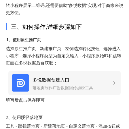
转小程序展示二维码,还需要借助“多悦数据”实现,对于商家来说
更方便。
三、如何操作,详细步骤如下
1、使用原生推广页
选择原生推广页 - 新建推广页 - 左侧选择转化按钮 - 选择进入
小程序 - 选择小程序类型为自定义输入 - 小程序原始ID和跳转
页面在多悦数据后台获取；
多悦数据创建入口
落地页制作广告数据回传加粉工具
填写后点击保存即可
2、使用蹊径落地页
工具 - 蹊径落地页 - 新建落地页 - 自定义落地页 - 添加按钮或