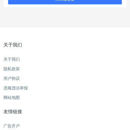
关于我们
关于我们
隐私政策
用户协议
违规违法举报
网站地图
友情链接
广告开户