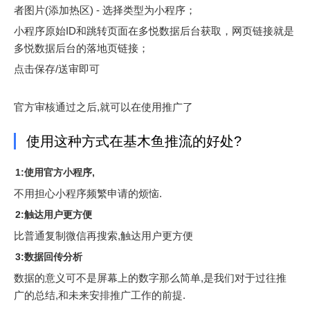
者图片(添加热区) - 选择类型为小程序；
小程序原始ID和跳转页面在多悦数据后台获取，网页链接就是
多悦数据后台的落地页链接；
点击保存/送审即可
官方审核通过之后,就可以在使用推广了
使用这种方式在基木鱼推流的好处?
1:使用官方小程序,
不用担心小程序频繁申请的烦恼.
2:触达用户更方便
比普通复制微信再搜索,触达用户更方便
3:数据回传分析
数据的意义可不是屏幕上的数字那么简单,是我们对于过往推
广的总结,和未来安排推广工作的前提.