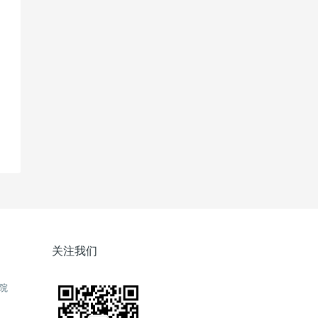
关注我们
院