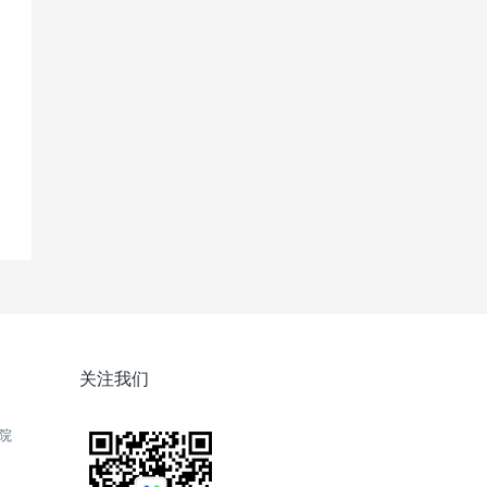
关注我们
院