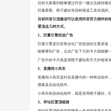
目前大家看到能够通过抖音一键点击跳转微
巨量星图、橙子建站等四种渠道工具实现的
目前抖音引流微信可以使用抖音官方插件的
置顶这几种方式。
1、巨量引擎投放广告
巨量引擎是抖音商业化广告投放的主要渠道
能够看到广告，点击广告下方的卡片就能够
广告中的卡片就是用橙子建站和天天外链来
2、直播间小风车
直播间小风车是抖音直播中的一种商业组件
搜集及自由化组件。
小风车的自由化组件，就是采用橙子建站，
3、评论区置顶链接
评论区置顶链接是能够将一条超链接展示在