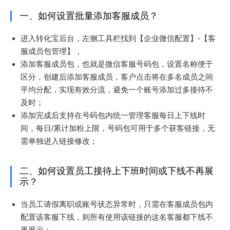
一、如何设置批量添加客服成员？
进入转化宝后台，左侧工具栏找到【企业微信配置】-【客
服成员包管理】，
添加客服成员包，也就是微信客服号码包，设置名称便于
区分，创建后添加客服成员，客户点击将在多名成员之间
平均分配，实现有效分流，避免一个账号添加过多接待不
及时；
添加完成后支持在号码包内统一管理客服每日上下线时
间，每日/累计加粉上限，号码包可用于多个获客链接，无
需单独进入链接修改；
二、如何设置员工接待上下班时间或下线不再展
示？
当员工请假离职或账号状态异常时，只需在客服成员包内
配置该客服下线，则所有使用该链接的这名客服都下线不
再展示；