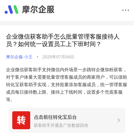
企业微信获客助手怎么批量管理客服接待人
员？如何统一设置员工上下班时间？
摩尔企服-小王
•
2025年07月04日
企业微信获客助手支持微信内外场景一步跳转企微加粉获客，
对于客户体量大需要批量管理客服成员的商家用户，可以借助
转化宝获客助手实现，支持批量添加客服成员，统一管理客服
成员每日接待数上限、接待上下线时间，设置多个兜底客服
等。
点击前往转化宝后台
获客助手开通及广告数据回传