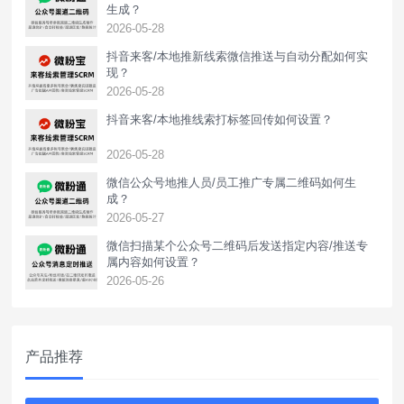
生成？
2026-05-28
抖音来客/本地推新线索微信推送与自动分配如何实
现？
2026-05-28
抖音来客/本地推线索打标签回传如何设置？
2026-05-28
‌微信公众号地推人员/员工推广专属二维码如何生
成？
2026-05-27
微信扫描某个公众号二维码后发送指定内容/推送专
属内容如何设置？
2026-05-26
产品推荐