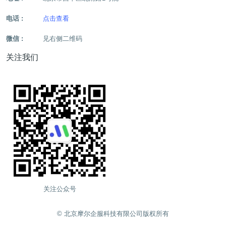
电话 :
点击查看
微信 :
见右侧二维码
关注我们
关注公众号
©️ 北京摩尔企服科技有限公司版权所有