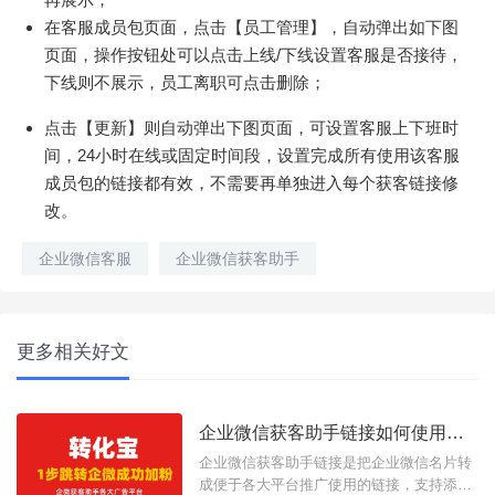
在客服成员包页面，点击【员工管理】，自动弹出如下图
页面，操作按钮处可以点击上线/下线设置客服是否接待，
下线则不展示，员工离职可点击删除；
点击【更新】则自动弹出下图页面，可设置客服上下班时
间，24小时在线或固定时间段，设置完成所有使用该客服
成员包的链接都有效，不需要再单独进入每个获客链接修
改。
企业微信客服
企业微信获客助手
更多相关好文
企业微信获客助手链接如何使用？有什么功能？
企业微信获客助手链接是把企业微信名片转
成便于各大平台推广使用的链接，支持添加