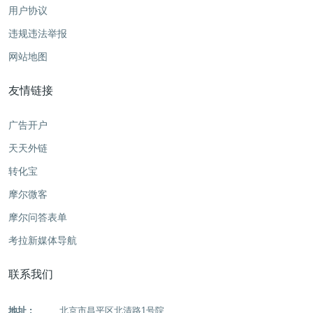
用户协议
违规违法举报
网站地图
友情链接
广告开户
天天外链
转化宝
摩尔微客
摩尔问答表单
考拉新媒体导航
联系我们
地址 :
北京市昌平区北清路1号院