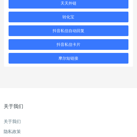
天天外链
转化宝
抖音私信自动回复
抖音私信卡片
摩尔短链接
关于我们
关于我们
隐私政策