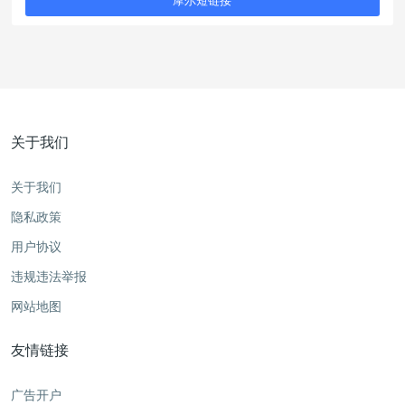
摩尔短链接
关于我们
关于我们
隐私政策
用户协议
违规违法举报
网站地图
友情链接
广告开户