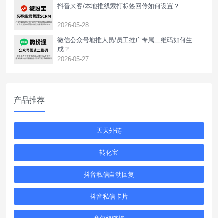
抖音来客/本地推线索打标签回传如何设置？
2026-05-28
‌微信公众号地推人员/员工推广专属二维码如何生
成？
2026-05-27
产品推荐
天天外链
转化宝
抖音私信自动回复
抖音私信卡片