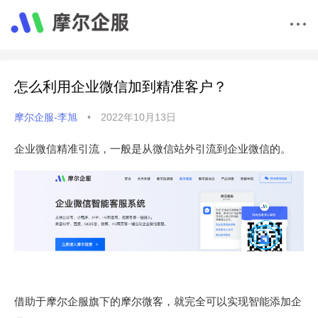
怎么利用企业微信加到精准客户？
摩尔企服-李旭
•
2022年10月13日
企业微信精准引流，一般是从微信站外引流到企业微信的。
借助于摩尔企服旗下的摩尔微客，就完全可以实现智能添加企