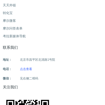
天天外链
转化宝
摩尔微客
摩尔问答表单
考拉新媒体导航
联系我们
地址 :
北京市昌平区北清路1号院
电话 :
点击查看
微信 :
见右侧二维码
关注我们