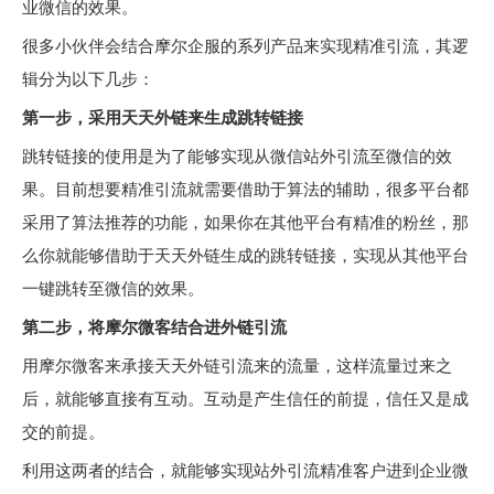
业微信的效果。
很多小伙伴会结合摩尔企服的系列产品来实现精准引流，其逻
辑分为以下几步：
第一步，采用天天外链来生成跳转链接
跳转链接的使用是为了能够实现从微信站外引流至微信的效
果。目前想要精准引流就需要借助于算法的辅助，很多平台都
采用了算法推荐的功能，如果你在其他平台有精准的粉丝，那
么你就能够借助于天天外链生成的跳转链接，实现从其他平台
一键跳转至微信的效果。
第二步，将摩尔微客结合进外链引流
用摩尔微客来承接天天外链引流来的流量，这样流量过来之
后，就能够直接有互动。互动是产生信任的前提，信任又是成
交的前提。
利用这两者的结合，就能够实现站外引流精准客户进到企业微