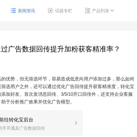
新闻资讯
话题专栏
产品列表
通过广告数据回传提升加粉获客精准率？
高的优势，但无筛选环节，容易造成低意向用户添加过多，那么如何
页筛选用户之外，还可以通过优化广告回传提升获客精准度，转化宝
加好友、首次发消息回传、3/5/10开口回传外，还支持企业客服
，助于分析推广效果并优化广告模型。
前往转化宝后台
助手开通及广告数据回传