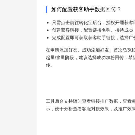
如何配置获客助手数据回传？
只需点击前往转化宝后台，授权开通获客
创建获客链接，配置链接名称、接待成员
完成配置即可获取获客助手链接，选择广
在申请添加好友、成功添加好友、首次/3/5
起量/拿量阶段，建议选择成功加粉回传；希
传。
工具后台支持随时查看链接推广数据，查看
示，便于分析查看客服对接效果，及推广效