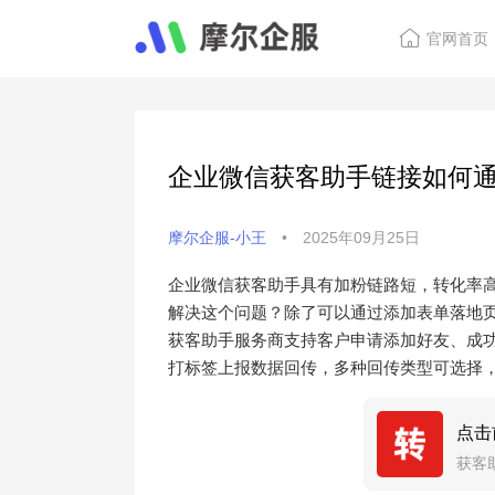
官网首页
企业微信获客助手链接如何
摩尔企服-小王
•
2025年09月25日
企业微信获客助手具有加粉链路短，转化率
解决这个问题？除了可以通过添加表单落地
获客助手服务商支持客户申请添加好友、成功添
打标签上报数据回传，多种回传类型可选择
点击
获客