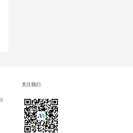
关注我们
院