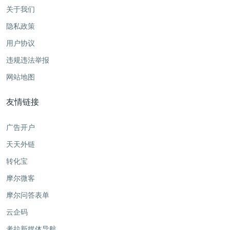
关于我们
隐私政策
用户协议
违规违法举报
网站地图
友情链接
广告开户
天天外链
转化宝
摩尔微客
摩尔问答表单
云企码
考拉新媒体导航