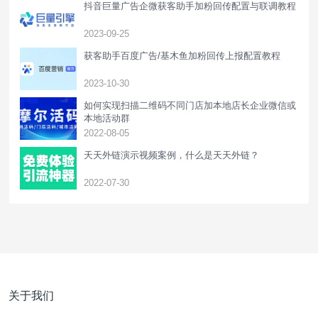
抖音巨量广告企微获客助手加粉回传配置与联调教程
2023-09-25
获客助手百度广告/基木鱼加粉回传上报配置教程
2023-10-30
如何实现扫描二维码不同门店加本地店长企业微信或
本地活动群
2022-08-05
天天外链演示视频案例，什么是天天外链？
2022-07-30
关于我们