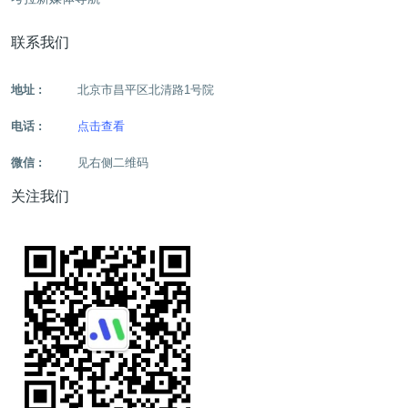
联系我们
地址 :
北京市昌平区北清路1号院
电话 :
点击查看
微信 :
见右侧二维码
关注我们