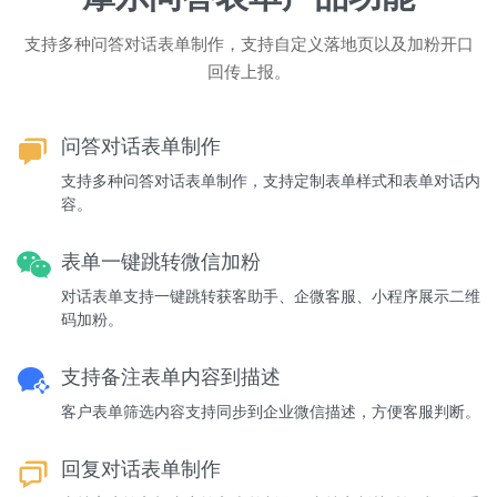
支持多种问答对话表单制作，支持自定义落地页以及加粉开口
回传上报。
问答对话表单制作
支持多种问答对话表单制作，支持定制表单样式和表单对话内
容。
表单一键跳转微信加粉
对话表单支持一键跳转获客助手、企微客服、小程序展示二维
码加粉。
支持备注表单内容到描述
客户表单筛选内容支持同步到企业微信描述，方便客服判断。
回复对话表单制作