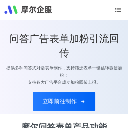
问答广告表单加粉引流回
传
提供多种问答式对话表单制作，支持筛选表单一键跳转微信加
粉；
支持各大广告平台成功加粉回传上报。
立即前往制作
摩尔问答表单产品功能