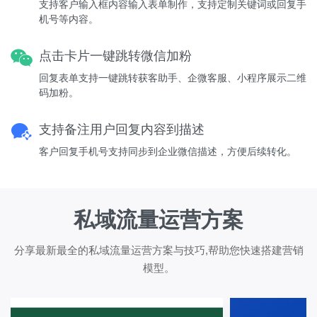
支持客户输入框内容输入表单制作，支持定制关键词或回复手
机号等内容。
点击卡片一键跳转微信加粉
回复表单支持一键跳转获客助手、企微客服、小程序展示二维
码加粉。
支持备注用户回复内容到描述
客户回复手机号支持同步到企业微信描述，方便后续转化。
私域流量运营方案
分享最新最全的私域流量运营方案与技巧,帮助您快速搭建营销
模型。