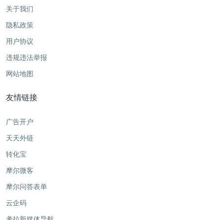
关于我们
隐私政策
用户协议
违规违法举报
网站地图
友情链接
广告开户
天天外链
转化宝
摩尔微客
摩尔问答表单
云企码
考拉新媒体导航