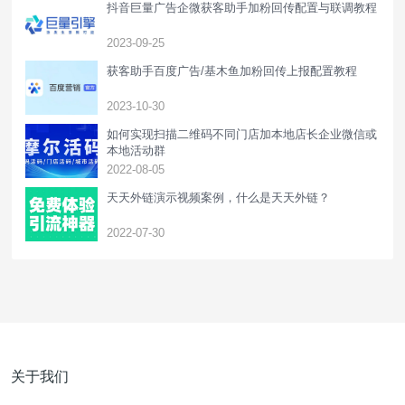
抖音巨量广告企微获客助手加粉回传配置与联调教程
2023-09-25
获客助手百度广告/基木鱼加粉回传上报配置教程
2023-10-30
如何实现扫描二维码不同门店加本地店长企业微信或
本地活动群
2022-08-05
天天外链演示视频案例，什么是天天外链？
2022-07-30
关于我们