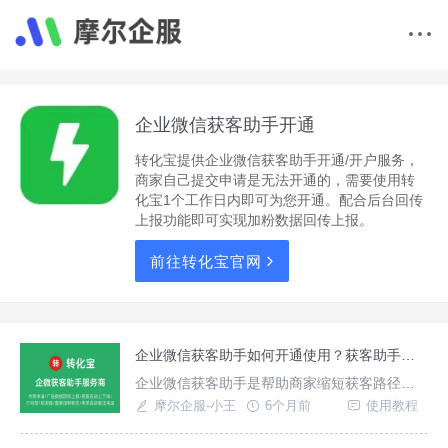
企业微信获客助手开通
转化宝提供企业微信获客助手开通/开户服务，
商家自己提交申请是无法开通的，需要使用转
化宝1个工作日内即可为您开通。配合后台回传
上报功能即可实现加粉数据回传上报。
前往转化宝官网
企业微信获客助手如何开通使用？获客助手有哪些功能？
企业微信获客助手是帮助商家缩短获客路径，
提升效率，降低成本的工具，实际使用过程
摩尔企服-小王
6个月前
使用教程
中，只需将获客链接黏贴推广场景中，用户点
击链接/按钮后即可跳转到企微个人名片展示页