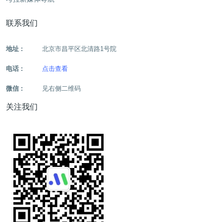
联系我们
地址 :
北京市昌平区北清路1号院
电话 :
点击查看
微信 :
见右侧二维码
关注我们