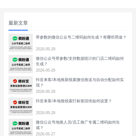
推广小程序面临的问题，只需要借助三方工
具天天外链即可生成直接跳转小程序任意页
面的链接，可用于广告投放或推广，支持数
最新文章
据统计回传上报。以抖音为例，广告
带参数的微信公众号二维码如何生成？有哪些用途？
2026-05-29
微信公众号带参数/支持数据统计的门店二维码如何
生成？
2026-05-28
抖音来客/本地推新线索微信推送与自动分配如何实
现？
2026-05-28
抖音来客/本地推线索打标签回传如何设置？
2026-05-28
‌微信公众号地推人员/员工推广专属二维码如何生
成？
2026-05-27