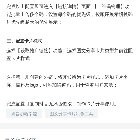
完成以上配置即可进入【链接详情】页面-【二维码管理】功
能批量上传多个码，设置每个码的优先级，按顺序展示切换码
时优先级越大的优先展示；
三、配置卡片样式
选择【获取推广链接】功能，选择图文分享卡片类型并前往配
置卡片样式；
选择第一步创建的外链，将其转换为卡片样式，添加卡片名
称、描述及logo，可添加渠道码，用于查看用户来源；
完成配置可复制抖音无风险链接，制作卡片分享使用。
抖音加粉引流
图文分享卡片制作工具