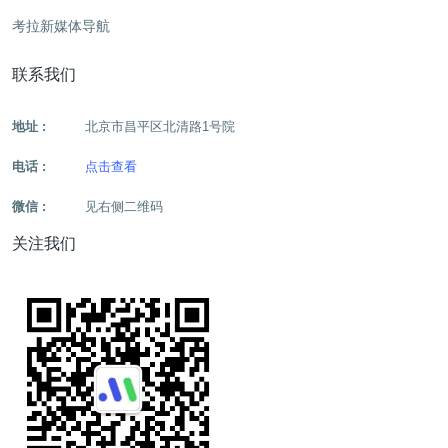
考拉新媒体导航
联系我们
地址 :
北京市昌平区北清路1号院
电话 :
点击查看
微信 :
见右侧二维码
关注我们