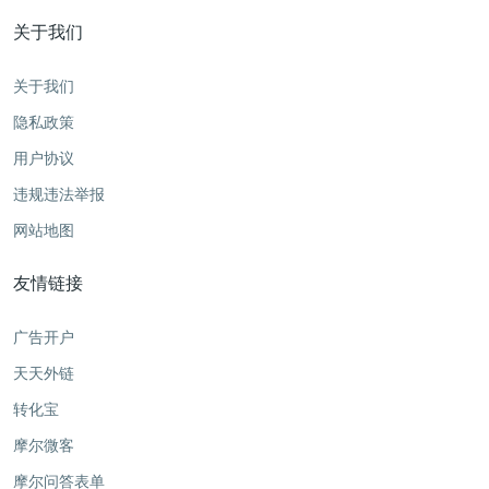
关于我们
关于我们
隐私政策
用户协议
违规违法举报
网站地图
友情链接
广告开户
天天外链
转化宝
摩尔微客
摩尔问答表单