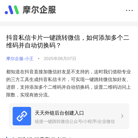
抖音私信卡片一键跳转微信，如何添加多个二
维码并自动切换码？
摩尔企服-小王
•
2025年08月07日
都知道在抖音直接加微信好友是不支持的，这时我们借助专业
的三方工具生成抖音私信卡片，可实现一键跳转微信加好友、
进群，支持添加多个二维码并自动切换码，设置二维码访问上
限数，实现有效分流。
天天外链后台创建入口
链接一键跳转微信公众号/小程序/企业微信