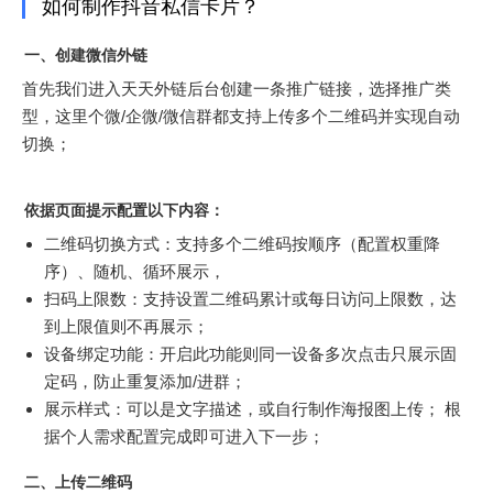
如何制作抖音私信卡片？
一、创建微信外链
首先我们进入天天外链后台创建一条推广链接，选择推广类
型，这里个微/企微/微信群都支持上传多个二维码并实现自动
切换；
依据页面提示配置以下内容：
二维码切换方式：支持多个二维码按顺序（配置权重降
序）、随机、循环展示，
扫码上限数：支持设置二维码累计或每日访问上限数，达
到上限值则不再展示；
设备绑定功能：开启此功能则同一设备多次点击只展示固
定码，防止重复添加/进群；
展示样式：可以是文字描述，或自行制作海报图上传； 根
据个人需求配置完成即可进入下一步；
二、上传二维码