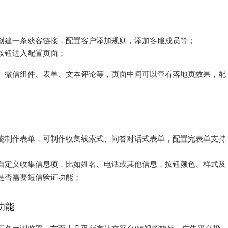
创建一条获客链接，配置客户添加规则，添加客服成员等；
按钮进入配置页面；
、微信组件、表单、文本评论等，页面中间可以查看落地页效果，配
能制作表单，可制作收集线索式、问答对话式表单，配置完表单支持
自定义收集信息项，比如姓名、电话或其他信息，按钮颜色、样式及
是否需要短信验证功能；
功能