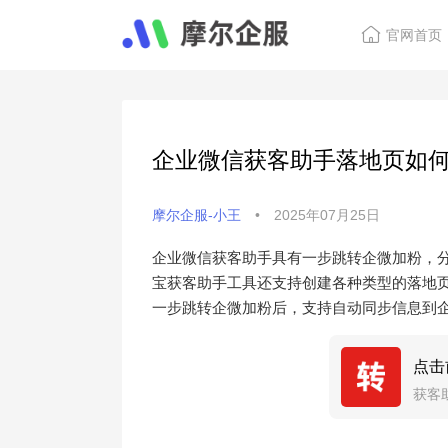
官网首页
企业微信获客助手落地页如
摩尔企服-小王
•
2025年07月25日
企业微信获客助手具有一步跳转企微加粉，
宝获客助手工具还支持创建各种类型的落地页
一步跳转企微加粉后，支持自动同步信息到
点击
获客