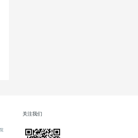
关注我们
院