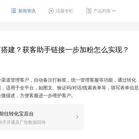
新闻资讯
话题专栏
产品列表
何搭建？获客助手链接一步加粉怎么实现？
分渠道管理客户，自动备注打标签，统一管理客服等功能，通过转化
，适用于全平台，如图文、验证码/对话/线索表单等，填写表单信息
企微描述，方便客服进一步维护客户。
前往转化宝后台
助手开通及广告数据回传