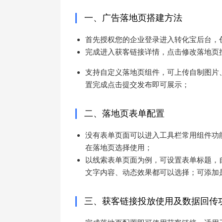
一、广告落地页搭建方法
首先授权您的企业登录进入转化宝后台，
完成进入获客链接详情，点击修改落地页
支持自定义落地页组件，可上传自制图片
置完成点击提交发布即可展示；
二、落地页表单配置
没有表单页面可以进入工具栏常用组件功
在落地页选择使用；
以线索表单页面为例，可设置表单标题，
文字内容、动态效果都可以选择；可添加
三、获客链接投放使用及数据回传