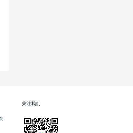
关注我们
院