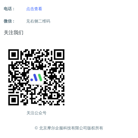
电话 :
点击查看
微信 :
见右侧二维码
关注我们
关注公众号
©️ 北京摩尔企服科技有限公司版权所有