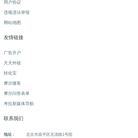
用户协议
违规违法举报
网站地图
友情链接
广告开户
天天外链
转化宝
摩尔微客
摩尔问答表单
考拉新媒体导航
联系我们
地址 :
北京市昌平区北清路1号院