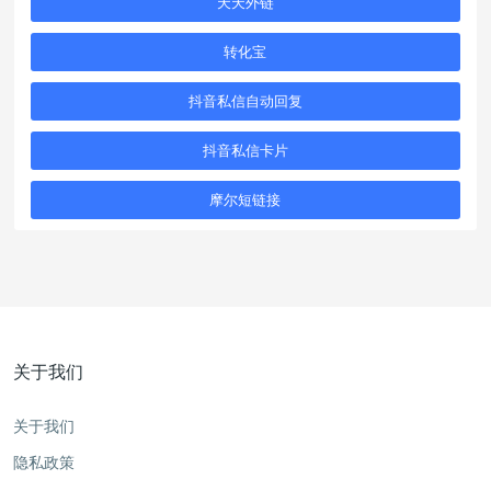
天天外链
转化宝
抖音私信自动回复
抖音私信卡片
摩尔短链接
关于我们
关于我们
隐私政策