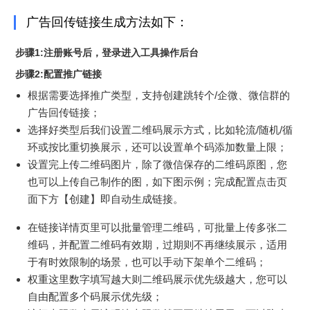
广告回传链接生成方法如下：
步骤1:注册账号后，登录进入工具操作后台
步骤2:配置推广链接
根据需要选择推广类型，支持创建跳转个/企微、微信群的
广告回传链接；
选择好类型后我们设置二维码展示方式，比如轮流/随机/循
环或按比重切换展示，还可以设置单个码添加数量上限；
设置完上传二维码图片，除了微信保存的二维码原图，您
也可以上传自己制作的图，如下图示例；完成配置点击页
面下方【创建】即自动生成链接。
在链接详情页里可以批量管理二维码，可批量上传多张二
维码，并配置二维码有效期，过期则不再继续展示，适用
于有时效限制的场景，也可以手动下架单个二维码；
权重这里数字填写越大则二维码展示优先级越大，您可以
自由配置多个码展示优先级；