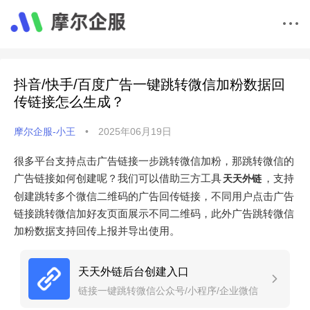
抖音/快手/百度广告一键跳转微信加粉数据回
传链接怎么生成？
摩尔企服-小王
•
2025年06月19日
很多平台支持点击广告链接一步跳转微信加粉，那跳转微信的
广告链接如何创建呢？我们可以借助三方工具
，支持
天天外链
创建跳转多个微信二维码的广告回传链接，不同用户点击广告
链接跳转微信加好友页面展示不同二维码，此外广告跳转微信
加粉数据支持回传上报并导出使用。
天天外链后台创建入口
链接一键跳转微信公众号/小程序/企业微信