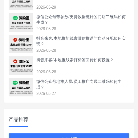
2026-05-29
微信公众号带参数/支持数据统计的门店二维码如何
生成？
2026-05-28
抖音来客/本地推新线索微信推送与自动分配如何实
现？
2026-05-28
抖音来客/本地推线索打标签回传如何设置？
2026-05-28
‌微信公众号地推人员/员工推广专属二维码如何生
成？
2026-05-27
产品推荐