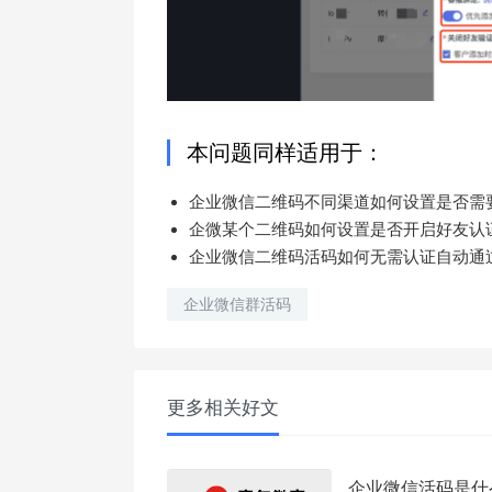
本问题同样适用于：
企业微信二维码不同渠道如何设置是否需
企微某个二维码如何设置是否开启好友认
企业微信二维码活码如何无需认证自动通
企业微信群活码
更多相关好文
企业微信活码是什