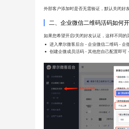
外部客户添加时是否无需验证，默认关闭好
二、企业微信二维码活码如何开
如果您希望开启/关闭好友认证，这样不同的
进入摩尔微客后台 - 企业微信二维码 - 
创建企微成员活码 - 其他您自己配置即可 