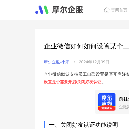
官网首页
企业微信如何如何设置某个二
摩尔企服-小宋
•
2024年12月09日
企业微信默认支持员工自己设置是否开启好
。
设置是否需要开启/关闭好友认证
前往
企微
一、关闭好友认证功能说明