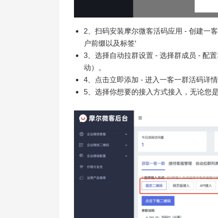
2、扫码安装摩尔微客活码应用 - 创建一
户前缀以及标签‘
3、选择自动拉群设置 - 选择群成员 -
动）。
4、点击立即添加 - 进入一客一群活码详
5、选择你想要的接入方式接入，无论您