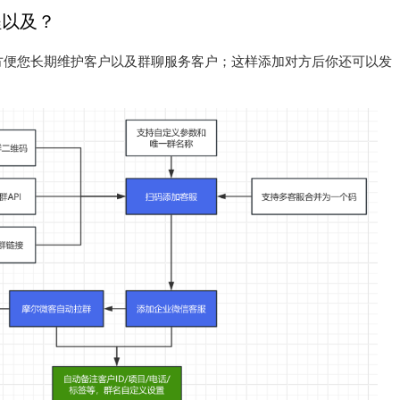
程以及？
方便您长期维护客户以及群聊服务客户；这样添加对方后你还可以发