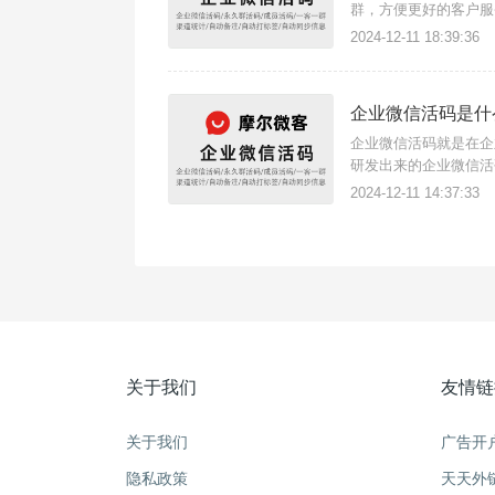
群，方便更好的客户服
添加好友自动建群如何
2024-12-11 18:39:36
现 添加企业微信客服 -
企业微信活码是什
企业微信活码就是在企
研发出来的企业微信活
2024-12-11 14:37:33
关于我们
友情链
关于我们
广告开
隐私政策
天天外