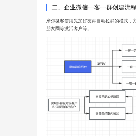
二、企业微信一客一群创建流
摩尔微客使用先加好友再自动拉群的模式，
朋友圈等激活客户等。