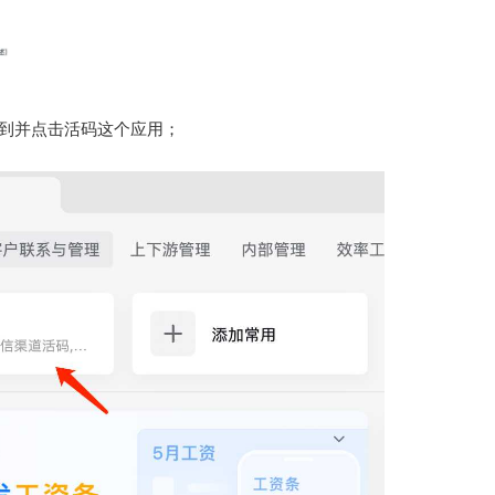
 找到并点击活码这个应用；