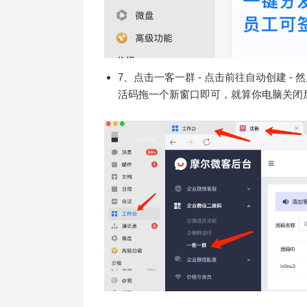
7、点击一客一群 - 点击前往自动创建 -
活码拖一个新窗口即可，就算你电脑关闭