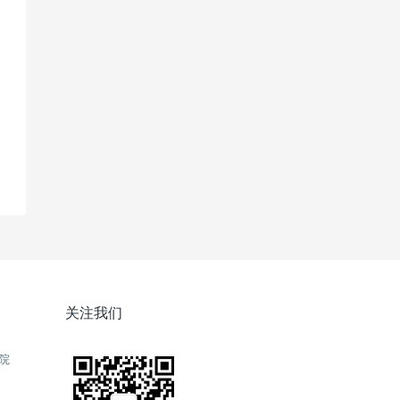
关注我们
院