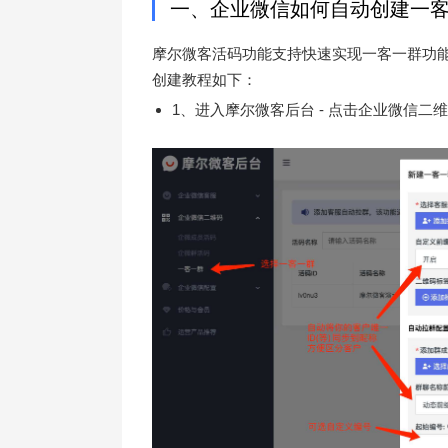
一、企业微信如何自动创建一
摩尔微客活码功能支持快速实现一客一群功
创建教程如下：
1、进入摩尔微客后台 - 点击企业微信二维