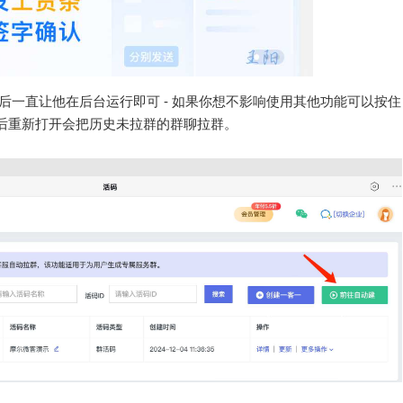
 然后一直让他在后台运行即可 - 如果你想不影响使用其他功能可以按住
后重新打开会把历史未拉群的群聊拉群。