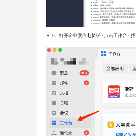
6、打开企业微信电脑版 - 点击工作台 -