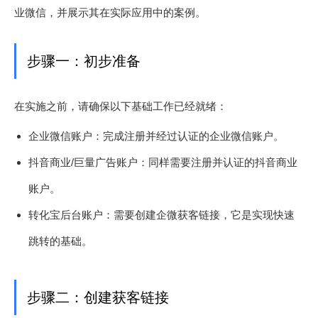
业微信，并展示其在实际应用中的案例。
步骤一：初步准备
在实施之前，请确保以下基础工作已经就绪：
企业微信账户：完成注册并经过认证的企业微信账户。
抖音商业/巨量广告账户：同样需要注册并认证的抖音商业
账户。
转化宝后台账户：需要创建企微获客链接，它是实现快速
跳转的基础。
步骤二：创建获客链接