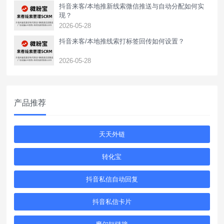
抖音来客/本地推新线索微信推送与自动分配如何实
现？
2026-05-28
抖音来客/本地推线索打标签回传如何设置？
2026-05-28
产品推荐
天天外链
转化宝
抖音私信自动回复
抖音私信卡片