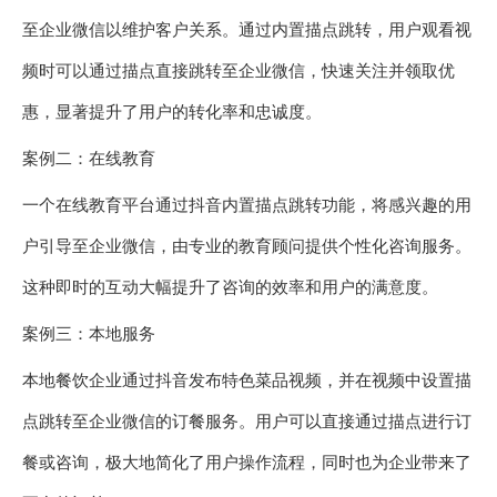
至企业微信以维护客户关系。通过内置描点跳转，用户观看视
频时可以通过描点直接跳转至企业微信，快速关注并领取优
惠，显著提升了用户的转化率和忠诚度。
案例二：在线教育
一个在线教育平台通过抖音内置描点跳转功能，将感兴趣的用
户引导至企业微信，由专业的教育顾问提供个性化咨询服务。
这种即时的互动大幅提升了咨询的效率和用户的满意度。
案例三：本地服务
本地餐饮企业通过抖音发布特色菜品视频，并在视频中设置描
点跳转至企业微信的订餐服务。用户可以直接通过描点进行订
餐或咨询，极大地简化了用户操作流程，同时也为企业带来了