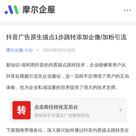
抖音广告原生描点1步跳转添加企微/加粉引流
摩尔企服-小白
•
2024年09月19日
新知识-现利用抖音的内置描点跳转技术，企业能够将用户从
抖音短视频引流至企业微信，这一流程不仅增强了用户的互动
体验，也为企业私域流量的培养提供了强大的技术支撑。
点击前往转化宝后台
获客助手开通及广告数据回传
下面我将带领各位，深入探讨如何通过抖音内置描点跳转至企