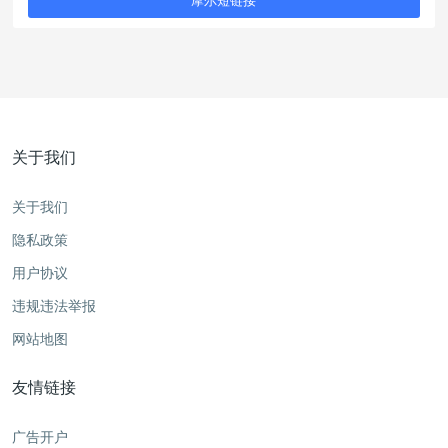
摩尔短链接
关于我们
关于我们
隐私政策
用户协议
违规违法举报
网站地图
友情链接
广告开户