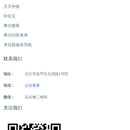
天天外链
转化宝
摩尔微客
摩尔问答表单
考拉新媒体导航
联系我们
地址 :
北京市昌平区北清路1号院
电话 :
点击查看
微信 :
见右侧二维码
关注我们