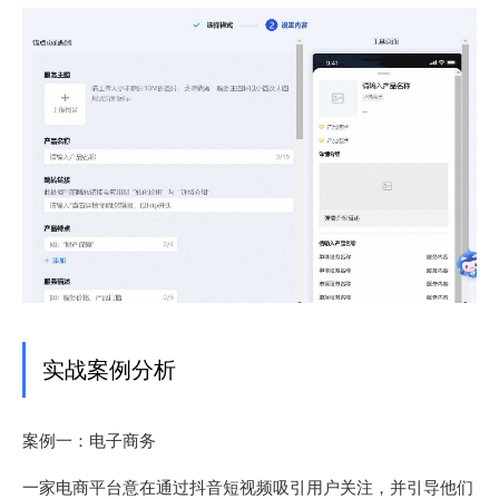
实战案例分析
案例一：电子商务
一家电商平台意在通过抖音短视频吸引用户关注，并引导他们