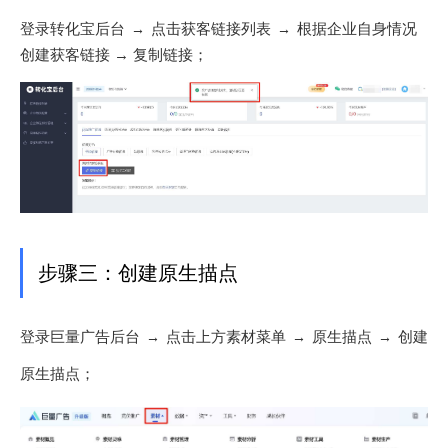
登录转化宝后台
点击获客链接列表
根据企业自身情况
→
→
创建获客链接 → 复制链接；
步骤三：创建原生描点
登录巨量广告后台
点击上方素材菜单
原生描点
创建
→
→
→
原生描点；