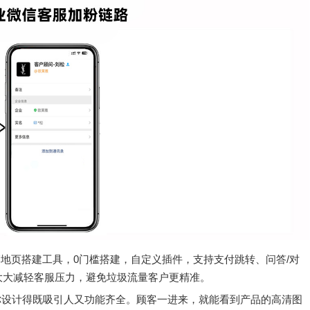
地页搭建工具，0门槛搭建，自定义插件，支持支付跳转、问答/对
大大减轻客服压力，避免垃圾流量客户更精准。
你设计得既吸引人又功能齐全。顾客一进来，就能看到产品的高清图