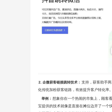
支持，获客助手两
2. 企微获客链接跳转技术：
化传统加粉获客链路，有效提升客户转化率
想象你在一个热闹的市集上，顾客
举例：
宝提供的技术就像是直接在摊位边开了一个