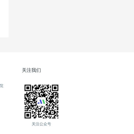
关注我们
院
关注公众号