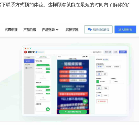
留下联系方式预约体验。这样顾客就能在最短的时间内了解你的产