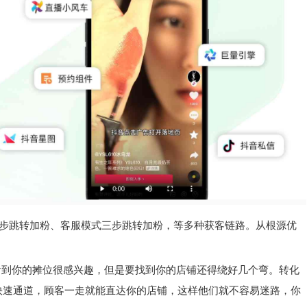
步跳转加粉、客服模式三步跳转加粉，等多种获客链路。从根源优
。
看到你的摊位很感兴趣，但是要找到你的店铺还得绕好几个弯。转化
快速通道，顾客一走就能直达你的店铺，这样他们就不容易迷路，你