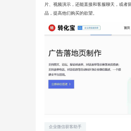
片、视频演示，还能直接和客服聊天，或者
品，提高他们购买的欲望。
企业微信获客助手