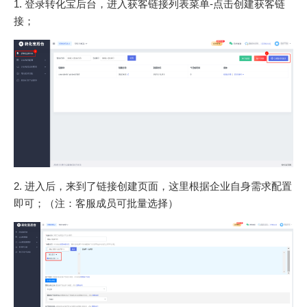
1. 登录转化宝后台，进入获客链接列表菜单-点击创建获客链
接；
2. 进入后，来到了链接创建页面，这里根据企业自身需求配置
即可；（注：客服成员可批量选择）