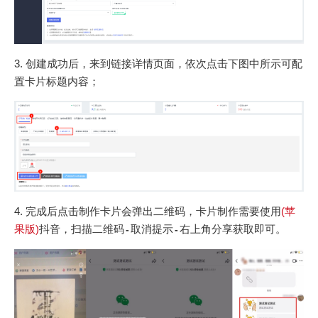
3. 创建成功后，来到链接详情页面，依次点击下图中所示可配
置卡片标题内容；
4. 完成后点击制作卡片会弹出二维码，卡片制作需要使用
(苹
果版)
抖音，扫描二维码
取消提示
右上角分享获取即可。
-
-