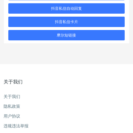
抖音私信自动回复
抖音私信卡片
摩尔短链接
关于我们
关于我们
隐私政策
用户协议
违规违法举报