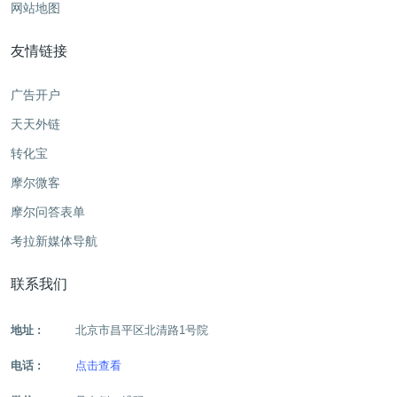
网站地图
友情链接
广告开户
天天外链
转化宝
摩尔微客
摩尔问答表单
考拉新媒体导航
联系我们
地址 :
北京市昌平区北清路1号院
电话 :
点击查看