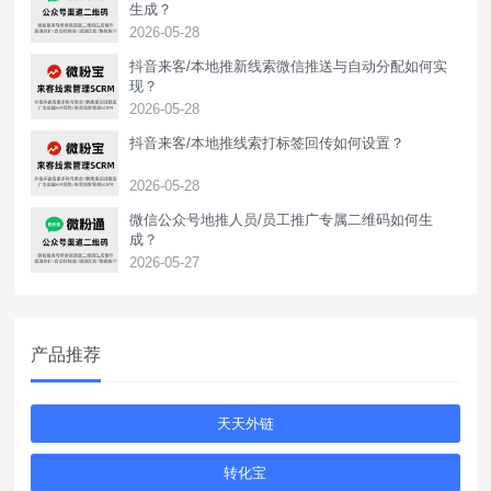
生成？
2026-05-28
抖音来客/本地推新线索微信推送与自动分配如何实
现？
2026-05-28
抖音来客/本地推线索打标签回传如何设置？
2026-05-28
‌微信公众号地推人员/员工推广专属二维码如何生
成？
2026-05-27
产品推荐
天天外链
转化宝