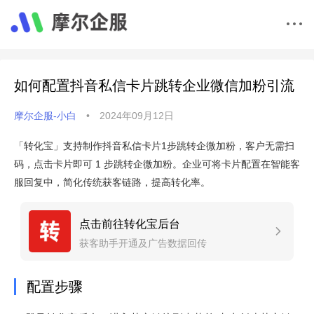
如何配置抖音私信卡片跳转企业微信加粉引流
摩尔企服-小白
•
2024年09月12日
「转化宝」支持制作抖音私信卡片1步跳转企微加粉，客户无需扫
码，点击卡片即可 1 步跳转企微加粉。企业可将卡片配置在智能客
服回复中，简化传统获客链路，提高转化率。
点击前往转化宝后台
获客助手开通及广告数据回传
配置步骤