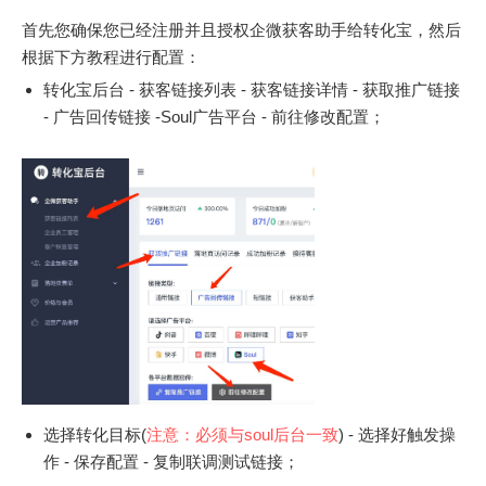
首先您确保您已经注册并且授权企微获客助手给转化宝，然后
根据下方教程进行配置：
转化宝后台 - 获客链接列表 - 获客链接详情 - 获取推广链接
- 广告回传链接 -Soul广告平台 - 前往修改配置；
选择转化目标(
注意：必须与soul后台一致
) - 选择好触发操
作 - 保存配置 - 复制联调测试链接；