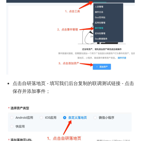
点击自研落地页 - 填写我们后台复制的联调测试链接 - 点击
保存并添加事件；