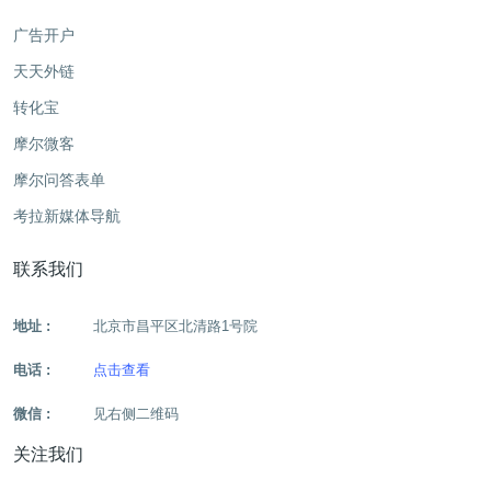
广告开户
天天外链
转化宝
摩尔微客
摩尔问答表单
考拉新媒体导航
联系我们
地址 :
北京市昌平区北清路1号院
电话 :
点击查看
微信 :
见右侧二维码
关注我们