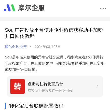
Soul广告投放平台使用企业微信获客助手加粉
开口回传教程
摩尔企服-小宋
•
2024年03月28日
Soul是年轻人使用的元宇宙社交应用，很多商家在soul使用转
化宝投放广告；并且做到客户一键跳转获客助手加粉并且实现
成功加粉/开口回传。
点击前往转化宝后台
获客助手开通及广告数据回传
转化宝后台联调配置教程