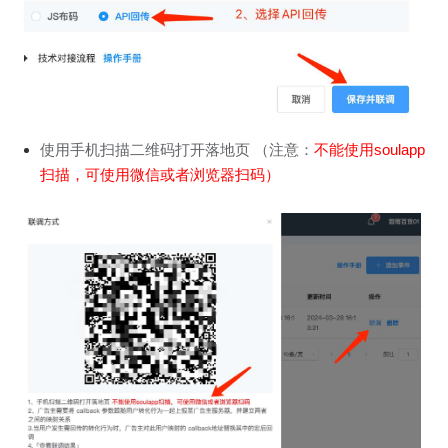
使用手机扫描二维码打开落地页 （注意：
不能使用soulapp
扫描，可使用微信或者浏览器扫码）