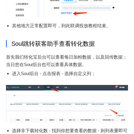
其他地方正常配置即可，到此联调投放教程结束。
Soul跳转获客助手查看转化数据
首先我们转化宝后台可以查看每日加粉数据，以及回传数据；
当日您在Soul后台也可以查看具体数据。
进入Soul后台 - 点击报表 - 选择自定义列；
选择非下载转化数 - 找到你想要查看的数据 - 则列表重即可