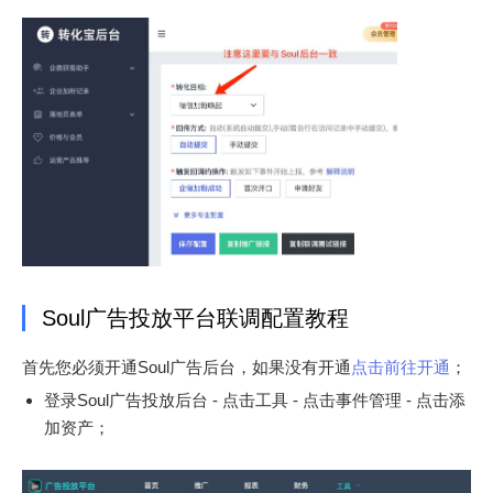
Soul广告投放平台联调配置教程
首先您必须开通Soul广告后台，如果没有开通
点击前往开通
；
登录Soul广告投放后台 - 点击工具 - 点击事件管理 - 点击添
加资产；