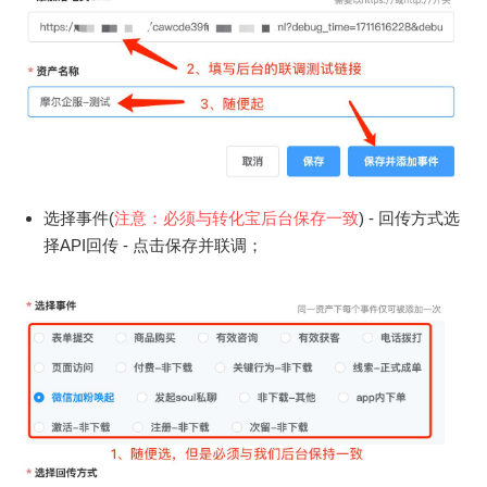
选择事件(
注意：必须与转化宝后台保存一致
) - 回传方式选
择API回传 - 点击保存并联调；