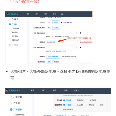
宝后台配置一致
）
选择创意 - 选择外部落地页 - 选择刚才我们联调的落地页即
可