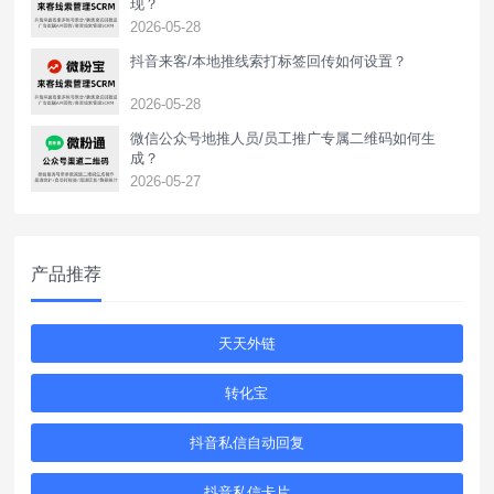
现？
2026-05-28
抖音来客/本地推线索打标签回传如何设置？
2026-05-28
‌微信公众号地推人员/员工推广专属二维码如何生
成？
2026-05-27
产品推荐
天天外链
转化宝
抖音私信自动回复
抖音私信卡片