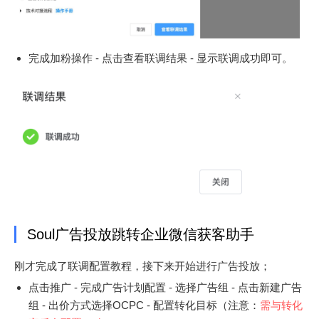
完成加粉操作 - 点击查看联调结果 - 显示联调成功即可。
Soul广告投放跳转企业微信获客助手
刚才完成了联调配置教程，接下来开始进行广告投放；
点击推广 - 完成广告计划配置 - 选择广告组 - 点击新建广告
组 - 出价方式选择OCPC - 配置转化目标（注意：
需与转化