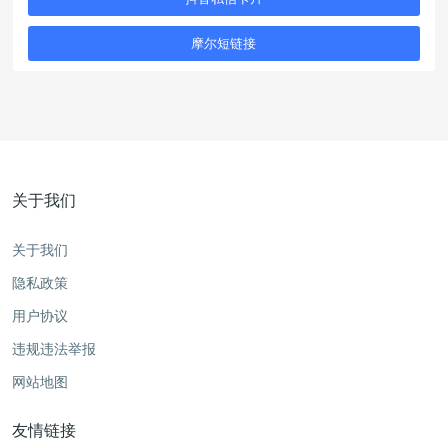
摩尔短链接
关于我们
关于我们
隐私政策
用户协议
违规违法举报
网站地图
友情链接