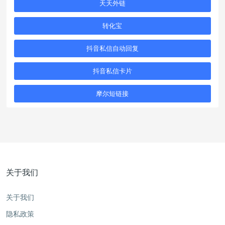
天天外链
转化宝
抖音私信自动回复
抖音私信卡片
摩尔短链接
关于我们
关于我们
隐私政策