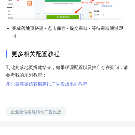
完成落地页搭建 - 点击保存 - 提交审核 - 等待审核通过即
可。
更多相关配置教程
到此则落地页搭建结束，如果联调配置以及推广存在疑问，请
参考我的系列教程：
摩尔微客微信客服腾讯广告投放系列教程
企业微信客服腾讯广告投放