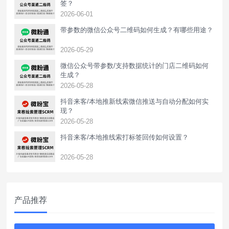
签？
2026-06-01
带参数的微信公众号二维码如何生成？有哪些用途？
2026-05-29
微信公众号带参数/支持数据统计的门店二维码如何
生成？
2026-05-28
抖音来客/本地推新线索微信推送与自动分配如何实
现？
2026-05-28
抖音来客/本地推线索打标签回传如何设置？
2026-05-28
产品推荐