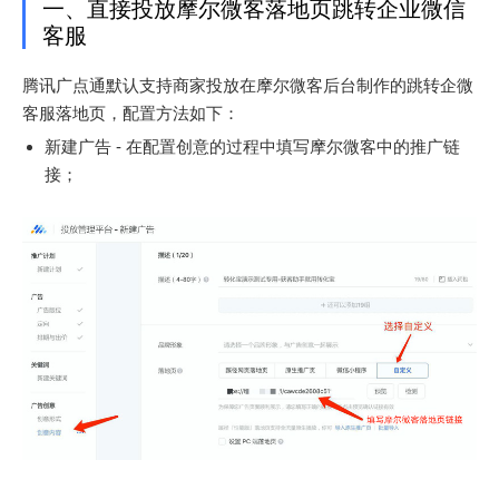
一、直接投放摩尔微客落地页跳转企业微信
客服
腾讯广点通默认支持商家投放在摩尔微客后台制作的跳转企微
客服落地页，配置方法如下：
新建广告 - 在配置创意的过程中填写摩尔微客中的推广链
接；