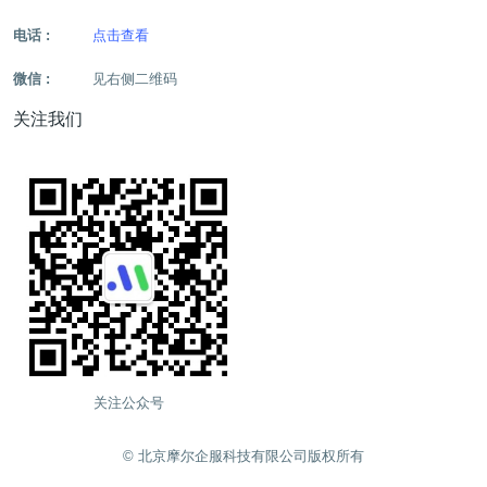
电话 :
点击查看
微信 :
见右侧二维码
关注我们
关注公众号
©️ 北京摩尔企服科技有限公司版权所有