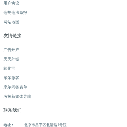
用户协议
违规违法举报
网站地图
友情链接
广告开户
天天外链
转化宝
摩尔微客
摩尔问答表单
考拉新媒体导航
联系我们
地址 :
北京市昌平区北清路1号院