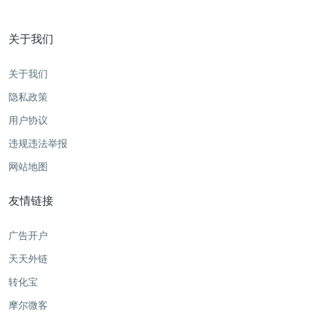
关于我们
关于我们
隐私政策
用户协议
违规违法举报
网站地图
友情链接
广告开户
天天外链
转化宝
摩尔微客