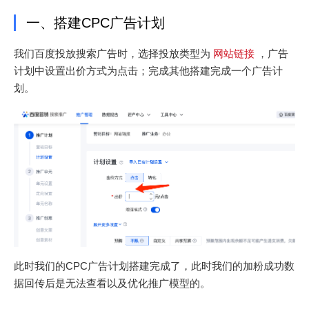
一、搭建CPC广告计划
我们百度投放搜索广告时，选择投放类型为
网站链接
，广告
计划中设置出价方式为点击；完成其他搭建完成一个广告计
划。
此时我们的CPC广告计划搭建完成了，此时我们的加粉成功数
据回传后是无法查看以及优化推广模型的。