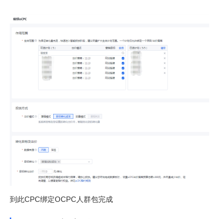
到此CPC绑定OCPC人群包完成