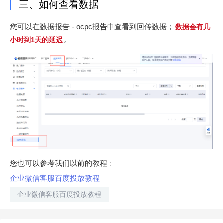
三、如何查看数据
您可以在数据报告 - ocpc报告中查看到回传数据；
数据会有几
。
小时到1天的延迟
您也可以参考我们以前的教程：
企业微信客服百度投放教程
企业微信客服百度投放教程