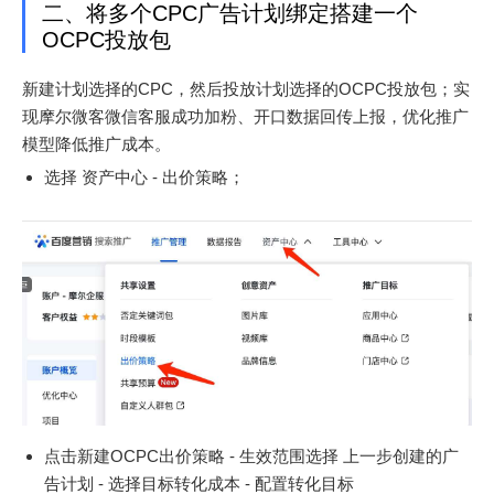
二、将多个CPC广告计划绑定搭建一个
OCPC投放包
新建计划选择的CPC，然后投放计划选择的OCPC投放包；实
现摩尔微客微信客服成功加粉、开口数据回传上报，优化推广
模型降低推广成本。
选择 资产中心 - 出价策略；
点击新建OCPC出价策略 - 生效范围选择 上一步创建的广
告计划 - 选择目标转化成本 - 配置转化目标