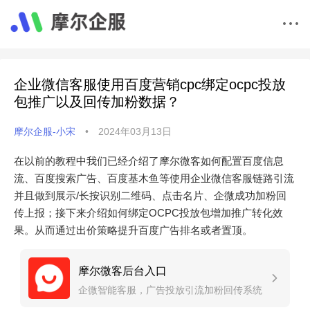
企业微信客服使用百度营销cpc绑定ocpc投放
包推广以及回传加粉数据？
摩尔企服-小宋
•
2024年03月13日
在以前的教程中我们已经介绍了摩尔微客如何配置百度信息
流、百度搜索广告、百度基木鱼等使用企业微信客服链路引流
并且做到展示/长按识别二维码、点击名片、企微成功加粉回
传上报；接下来介绍如何绑定OCPC投放包增加推广转化效
果。从而通过出价策略提升百度广告排名或者置顶。
摩尔微客后台入口
企微智能客服，广告投放引流加粉回传系统