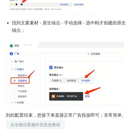
找到文案素材 - 原生锚点 - 手动选择 - 选中刚才创建的原生
锚点；
到此配置结束，您接下来直接正常广告投放即可；非常简单。
企业微信客服抖音投放教程