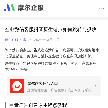
企业微信客服抖音原生锚点如何跳转与投放
摩尔企服-小宋
•
2024年03月06日
除了默认的点击广告或者右滑广告，您还可以投放服务组件
（原生锚点）实现点击跳转企业微信客服实现加粉引流。
原生锚点广告包含多种样式如“生活服务、咨询、商家服务、
本地生活”等等。
摩尔微客后台入口
企微智能客服，广告投放引流加粉回传系统
巨量广告创建原生锚点教程