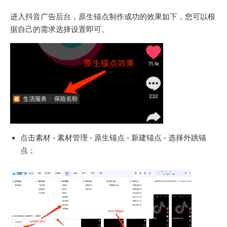
进入抖音广告后台，原生锚点制作成功的效果如下，您可以根
据自己的需求选择设置即可。
点击素材 - 素材管理 - 原生锚点 - 新建锚点 - 选择外跳锚
点；