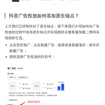
抖音广告投放如何添加原生锚点？
上方我们已经制作好了原生锚点，接下来我们介绍如何在广告
投放的过程中添加原生锚点并实现跳转企微客服加载二维码实
现加粉引流。
点击竞价推广 - 点击新建广告 - 选择或者新建项目 - 保存并
新建广告；
授权选择广告投放的抖音号；