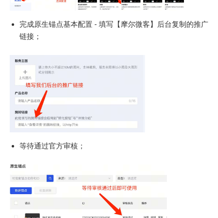
完成原生锚点基本配置 - 填写【摩尔微客】后台复制的推广
链接；
等待通过官方审核；