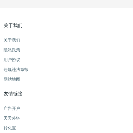
关于我们
关于我们
隐私政策
用户协议
违规违法举报
网站地图
友情链接
广告开户
天天外链
转化宝