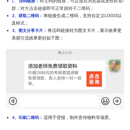
1、
即主码的链接，可以放在浏览器或发给好友/
活码链接：
群；对方点击链接即可正常跳转子二维码；
将链接生成二维码，支持自定义LOGO以
2、获取二维码：
及样式；
将活码链接转为图文卡片，展示效果更
3、图文分享卡片：
美观引流效果更好如下图；
适用于登报，制作宣传物料等场景。
4、印刷二维码：