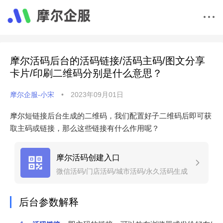
摩尔活码后台的活码链接/活码主码/图文分享
卡片/印刷二维码分别是什么意思？
摩尔企服-小宋
•
2023年09月01日
摩尔短链接后台生成的二维码，我们配置好子二维码后即可获
取主码或链接，那么这些链接有什么作用呢？
摩尔活码创建入口
微信活码/门店活码/城市活码/永久活码生成
制作工具！
后台参数解释