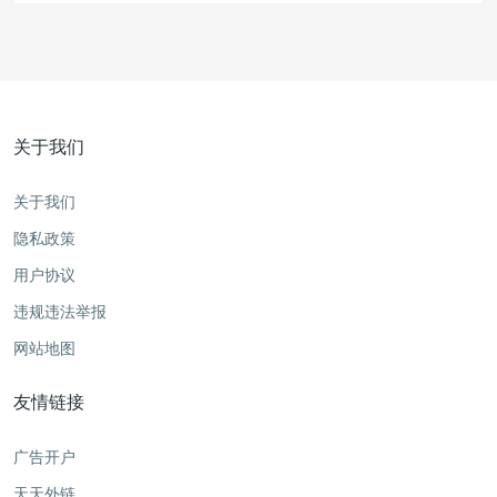
关于我们
关于我们
隐私政策
用户协议
违规违法举报
网站地图
友情链接
广告开户
天天外链