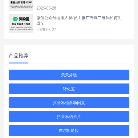
2026-05-28
‌微信公众号地推人员/员工推广专属二维码如何生
成？
2026-05-27
产品推荐
天天外链
转化宝
抖音私信自动回复
抖音私信卡片
摩尔短链接