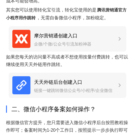
成本可能会增高。
其实您可以使用转化宝引流，转化宝使用的是
腾讯营销通官方
，无需自备微信小程序，加粉稳定。
小程序用作跳转
摩尔营销通创建入口
企微/个微/公众号引流加粉神器
如果您每天的访问量不高或者不想使用按量付费跳转，也可以
继续使用天天外链用作跳转。
天天外链后台创建入口
链接一键跳转微信公众号/小程序/企业微信
二、微信小程序备案如何操作？
根据微信官方提升，您只需要进入微信小程序后台按照教程操
作即可；备案时间为1-20个工作日，按照提示一步步执行即可