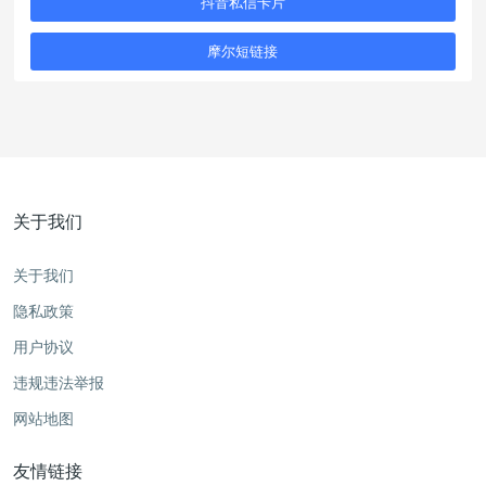
抖音私信卡片
摩尔短链接
关于我们
关于我们
隐私政策
用户协议
违规违法举报
网站地图
友情链接