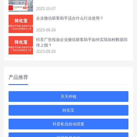
2023-10-07
企业微信获客助手适合什么行业使用？
2023-09-24
抖音广告投放企业微信获客助手如何实现加粉数据回
传上报？
2023-09-24
产品推荐
天天外链
转化宝
抖音私信自动回复