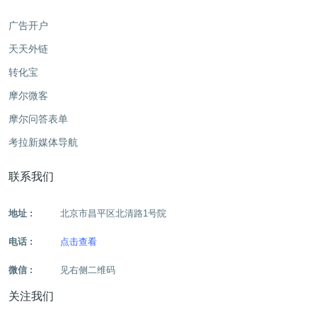
广告开户
天天外链
转化宝
摩尔微客
摩尔问答表单
考拉新媒体导航
联系我们
地址 :
北京市昌平区北清路1号院
电话 :
点击查看
微信 :
见右侧二维码
关注我们