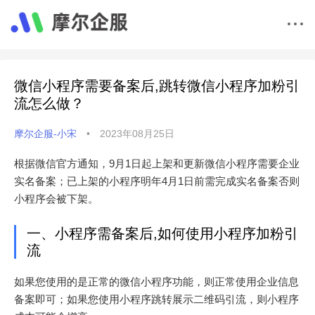
微信小程序需要备案后,跳转微信小程序加粉引
流怎么做？
摩尔企服-小宋
•
2023年08月25日
根据微信官方通知，9月1日起上架和更新微信小程序需要企业
实名备案；已上架的小程序明年4月1日前需完成实名备案否则
小程序会被下架。
一、小程序需备案后,如何使用小程序加粉引
流
如果您使用的是正常的微信小程序功能，则正常使用企业信息
备案即可；如果您使用小程序跳转展示二维码引流，则小程序