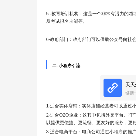
5-.教育培训机构：这是一个非常有潜力的
及考试报名功能等。
6-政府部门：政府部门可以借助公众号向社
二. 小程序引流
天天
链接
1-适合实体店铺：实体店铺经营者可以通过
2-适合O2O企业：这其中包括外卖平台、
以提供更便捷、更流畅、更友好的服务，更
3-适合电商平台：电商公司通过小程序的推