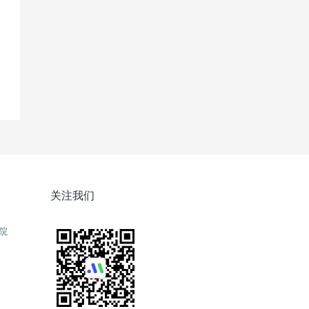
关注我们
院