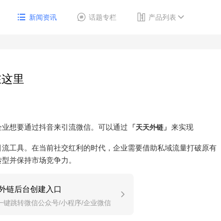
新闻资讯
话题专栏
产品列表
在这里
企业想要通过抖音来引流微信。可以通过
来实现
「天天外链」
引流工具。在当前社交红利的时代，企业需要借助私域流量打破原有
转型并保持市场竞争力。
外链后台创建入口
一键跳转微信公众号/小程序/企业微信