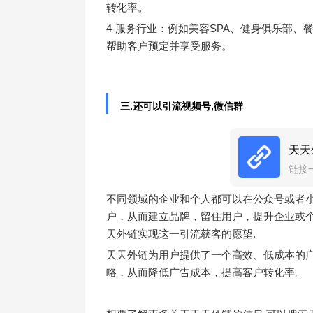
转化率。
4-服务行业：例如美容SPA、健身俱乐部
帮助客户预定并享受服务。
三.还可以引流视频号,微信群
天天
链接
不同领域的企业和个人都可以在公众号或者
户，从而建立品牌，留住用户，提升企业或
天外链实现这一引流获客的愿望.
天天外链为用户提供了一个高效、低成本的
略，从而降低广告成本，提高客户转化率。