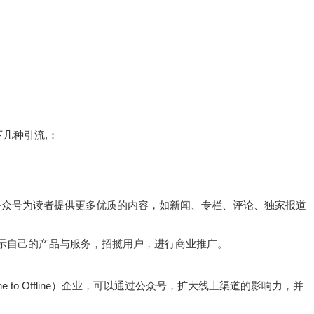
几种引流,：
公众号为读者提供更多优质的内容，如新闻、专栏、评论、独家报道
以展示自己的产品与服务，招揽用户，进行商业推广。
ine to Offline）企业，可以通过公众号，扩大线上渠道的影响力，并