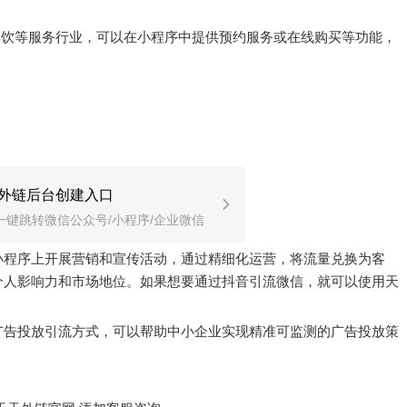
、餐饮等服务行业，可以在小程序中提供预约服务或在线购买等功能，
外链后台创建入口
一键跳转微信公众号/小程序/企业微信
小程序上开展营销和宣传活动，通过精细化运营，将流量兑换为客
个人影响力和市场地位。如果想要通过抖音引流微信，就可以使用天
广告投放引流方式，可以帮助中小企业实现精准可监测的广告投放策