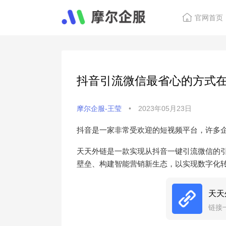
官网首页
抖音引流微信最省心的方式
摩尔企服-王莹
•
2023年05月23日
抖音是一家非常受欢迎的短视频平台，许多
天天外链是一款实现从抖音一键引流微信的
壁垒、构建智能营销新生态，以实现数字化
天天
链接