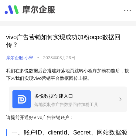
vivo广告营销如何实现成功加粉ocpc数据回
传？
摩尔企服-小宋
•
2023年03月26日
我们在多悦数据后台搭建好落地页跳转小程序加粉功能后，接
下来我们实现vivo营销平台数据回传上报。
多悦数据创建入口
落地页制作广告数据回传加粉工具
请提前开通好Vivo广告营销账户：
一、账户ID、clientId、Secret、网站数据源