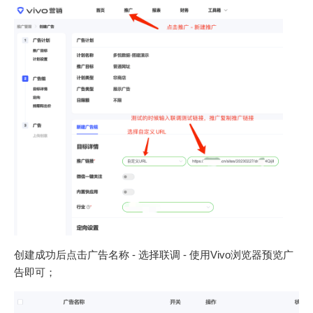
创建成功后点击广告名称 - 选择联调 - 使用Vivo浏览器预览广
告即可；