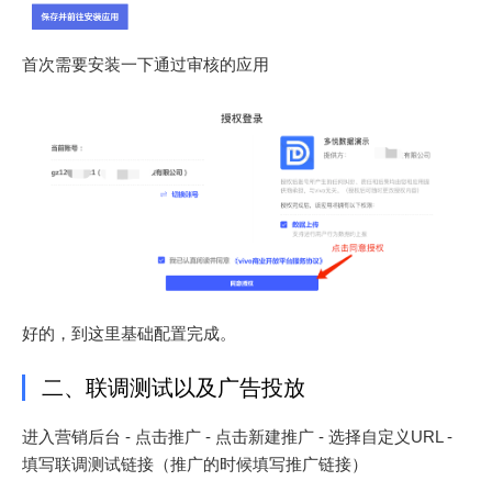
首次需要安装一下通过审核的应用
好的，到这里基础配置完成。
二、联调测试以及广告投放
进入营销后台 - 点击推广 - 点击新建推广 - 选择自定义URL -
填写联调测试链接（推广的时候填写推广链接）