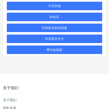
天天外链
转化宝
抖音私信自动回复
抖音私信卡片
摩尔短链接
关于我们
关于我们
隐私政策