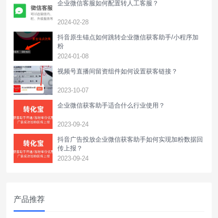
企业微信客服如何配置转人工客服？
2024-02-28
抖音原生锚点如何跳转企业微信获客助手/小程序加
粉
2024-01-08
视频号直播间留资组件如何设置获客链接？
2023-10-07
企业微信获客助手适合什么行业使用？
2023-09-24
抖音广告投放企业微信获客助手如何实现加粉数据回
传上报？
2023-09-24
产品推荐