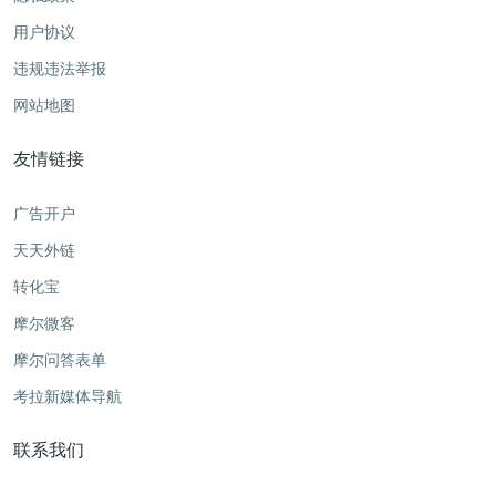
用户协议
违规违法举报
网站地图
友情链接
广告开户
天天外链
转化宝
摩尔微客
摩尔问答表单
考拉新媒体导航
联系我们