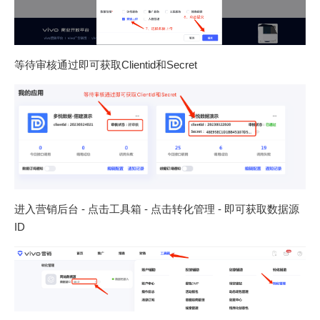
等待审核通过即可获取Clientid和Secret
进入营销后台 - 点击工具箱 - 点击转化管理 - 即可获取数据源
ID