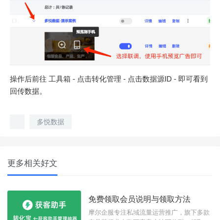
操作后前往 工具箱 - 点击转化管理 - 点击数据源ID - 即可看到
回传数据。
多悦数据
更多相关好文
免费领取会员说明与领取方法
摩尔企服专注私域流量运营推广，旗下多款