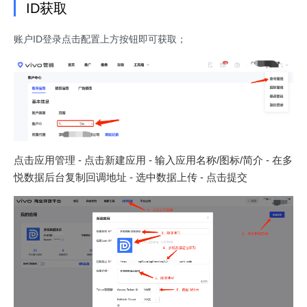
ID获取
账户ID登录点击配置上方按钮即可获取；
点击应用管理 - 点击新建应用 - 输入应用名称/图标/简介 - 在多
悦数据后台复制回调地址 - 选中数据上传 - 点击提交