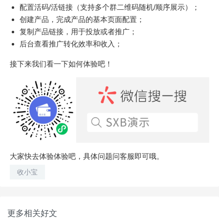
配置活码/活链接（支持多个群二维码随机/顺序展示）；
创建产品，完成产品的基本页面配置；
复制产品链接，用于投放或者推广；
后台查看推广转化效率和收入；
接下来我们看一下如何体验吧！
大家快去体验体验吧，具体问题问客服即可哦。
收小宝
更多相关好文