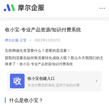
收小宝-专业产品资源/知识付费系统
摩尔企服-王莹
•
2022年11月07日
互联网做生意需要什么？需要的是流量！
获取到流量后如何将流量转化成收入呢？那么今天我我们的主
体来了：
收小宝-专业产品资源/知识付费系统
收小宝创建入口
专业付费进群系统,适用于知识付费
什么是收小宝？