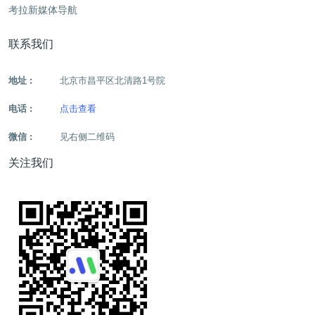
考拉新媒体导航
联系我们
地址 :
北京市昌平区北清路1号院
电话 :
点击查看
微信 :
见右侧二维码
关注我们