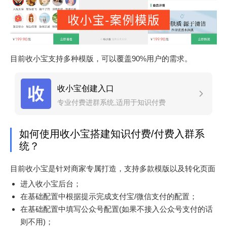
目前收小宝支持多种模版，可以覆盖90%用户的需求。
收小宝创建入口
专业付费进群系统,适用于知识付费
如何使用收小宝搭建知识付费/付费入群系
统？
目前收小宝是针对商家专属打造，支持多款模版以及转化页面
进入收小宝后台；
在基础配置中根据提示完成支付宝/微信支付的配置；
在基础配置中填写公众号配置(如果不接入公众号支付的话
则不用)；