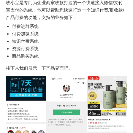
收小宝是专门为企业商家收款打造的一个快速接入微信/支付
宝支付的系统，他可以帮助您快速打造一个知识付费/群收款/
产品付费的功能，支持的业务如下：
付费进群系统
付费加微系统
知识付费系统
资源付费系统
商品购买系统
接下来我们展示一下产品界面吧。