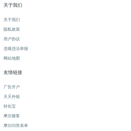
关于我们
关于我们
隐私政策
用户协议
违规违法举报
网站地图
友情链接
广告开户
天天外链
转化宝
摩尔微客
摩尔问答表单