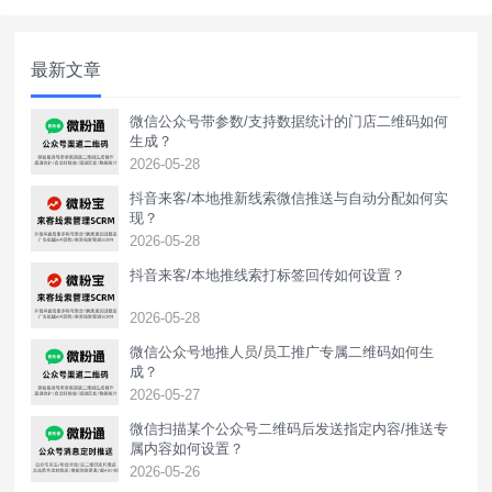
最新文章
微信公众号带参数/支持数据统计的门店二维码如何
生成？
2026-05-28
抖音来客/本地推新线索微信推送与自动分配如何实
现？
2026-05-28
抖音来客/本地推线索打标签回传如何设置？
2026-05-28
‌微信公众号地推人员/员工推广专属二维码如何生
成？
2026-05-27
微信扫描某个公众号二维码后发送指定内容/推送专
属内容如何设置？
2026-05-26