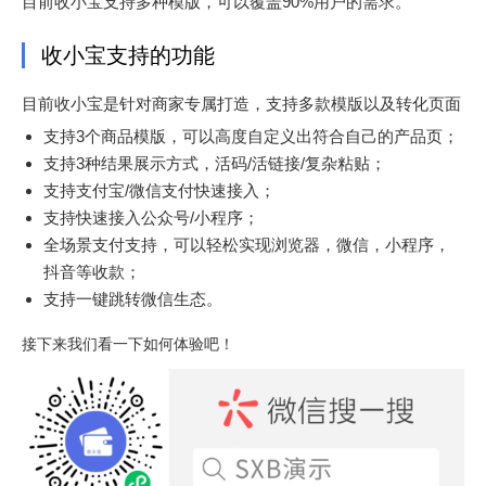
目前收小宝支持多种模版，可以覆盖90%用户的需求。
收小宝支持的功能
目前收小宝是针对商家专属打造，支持多款模版以及转化页面
支持3个商品模版，可以高度自定义出符合自己的产品页；
支持3种结果展示方式，活码/活链接/复杂粘贴；
支持支付宝/微信支付快速接入；
支持快速接入公众号/小程序；
全场景支付支持，可以轻松实现浏览器，微信，小程序，
抖音等收款；
支持一键跳转微信生态。
接下来我们看一下如何体验吧！