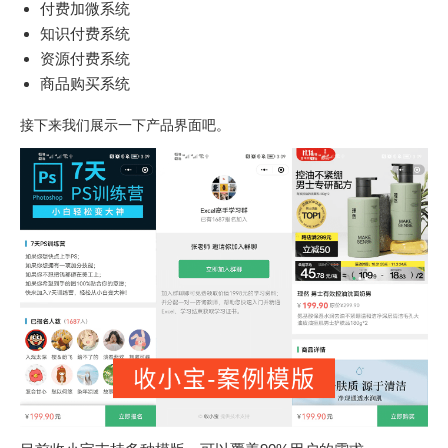
付费加微系统
知识付费系统
资源付费系统
商品购买系统
接下来我们展示一下产品界面吧。