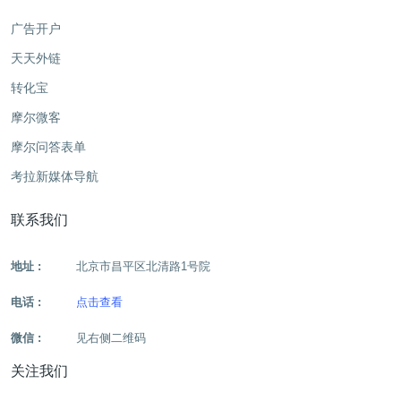
广告开户
天天外链
转化宝
摩尔微客
摩尔问答表单
考拉新媒体导航
联系我们
地址 :
北京市昌平区北清路1号院
电话 :
点击查看
微信 :
见右侧二维码
关注我们