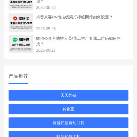
现？
2026-05-28
抖音来客/本地推线索打标签回传如何设置？
2026-05-28
‌微信公众号地推人员/员工推广专属二维码如何生
成？
2026-05-27
产品推荐
天天外链
转化宝
抖音私信自动回复
抖音私信卡片