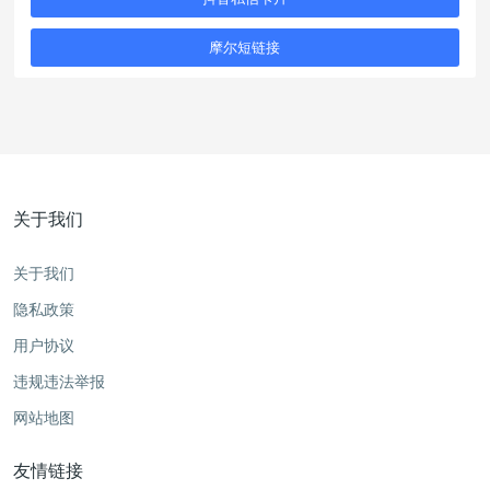
摩尔短链接
关于我们
关于我们
隐私政策
用户协议
违规违法举报
网站地图
友情链接