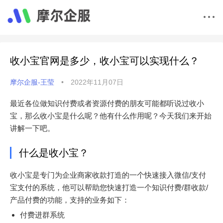
收小宝官网是多少，收小宝可以实现什么？
摩尔企服-王莹
•
2022年11月07日
最近各位做知识付费或者资源付费的朋友可能都听说过收小
宝，那么收小宝是什么呢？他有什么作用呢？今天我们来开始
讲解一下吧。
什么是收小宝？
收小宝是专门为企业商家收款打造的一个快速接入微信/支付
宝支付的系统，他可以帮助您快速打造一个知识付费/群收款/
产品付费的功能，支持的业务如下：
付费进群系统