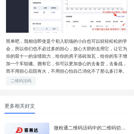
简单吧，我相信即使是个初入职场的小白也可以轻轻松松的学
会，所以你们也不必过多的担心，放心大胆的去用它，让它为
你的双十一的业绩助力，给你的房子添砖加瓦，给你的车子增
加一个车轱辘。拥有它，你可以更加放心的去备货，去备战，
而不用担心后院有火，不用担心怕自己消化不了那么多订单。
二维码活码
更多相关好文
微粉通二维码活码中的二维码切换方式/设备绑定说明