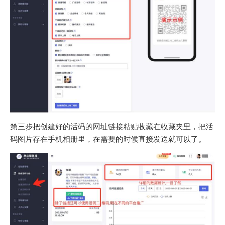
第三步把创建好的活码的网址链接粘贴收藏在收藏夹里，把活
码图片存在手机相册里，在需要的时候直接发送就可以了。