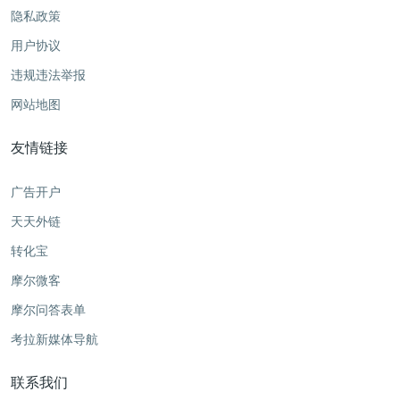
隐私政策
用户协议
违规违法举报
网站地图
友情链接
广告开户
天天外链
转化宝
摩尔微客
摩尔问答表单
考拉新媒体导航
联系我们