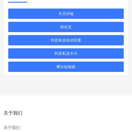
天天外链
转化宝
抖音私信自动回复
抖音私信卡片
摩尔短链接
关于我们
关于我们