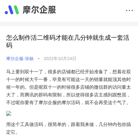
怎么制作活二维码才能在几分钟就生成一套活
码
摩尔企服-张杨
•
2022年10月24日
马上要到双十一了，很多的店铺都已经开始准备了，想着在双
十一的时候大干一番，毕竟有可能这一天的销量就能顶其他时
候一年的。但是呢双十一的时候很多店铺的微信群的访问量太
大了，而腾讯的群码有限制，所以使得很多店主感到跟憋屈，
不过呢你要有了摩尔企服的摩尔活码，就不会再受这个气了。
用这个工具做活码，很简单的，跟着我来做，几分钟内包你搞
定它。