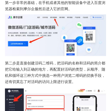
第一步非常的基础，在手机或者其他的智能设备中进入百度浏
览器检索到摩尔企服然后进入它的官网。
第二步是直接创建活码二维码，把活码的名称和活码的简介都
把它给输入到正确的地方，再配置好活码的类型，从顺序、随
机和循环这三种方式中挑选一种用户浏览二维码的切换手段，
还有切莫忘了对活码的访问上限进行设置。