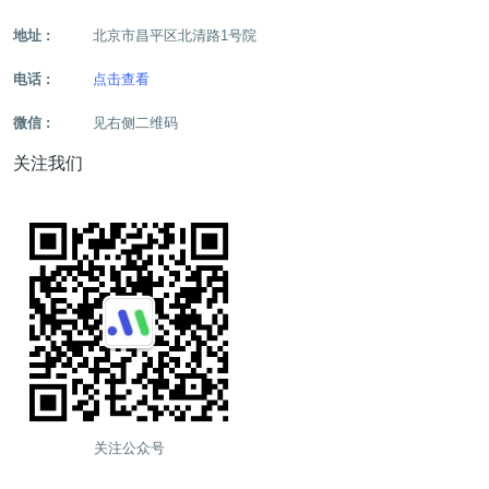
地址 :
北京市昌平区北清路1号院
电话 :
点击查看
微信 :
见右侧二维码
关注我们
关注公众号