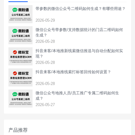
带参数的微信公众号二维码如何生成？有哪些用途？
2026-05-29
微信公众号带参数/支持数据统计的门店二维码如何
生成？
2026-05-28
抖音来客/本地推新线索微信推送与自动分配如何实
现？
2026-05-28
抖音来客/本地推线索打标签回传如何设置？
2026-05-28
‌微信公众号地推人员/员工推广专属二维码如何生
成？
2026-05-27
产品推荐