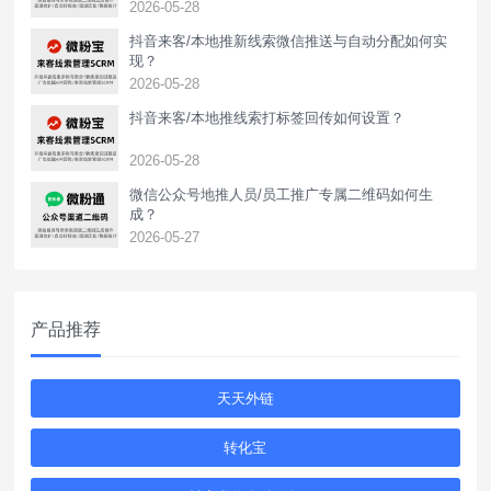
2026-05-28
抖音来客/本地推新线索微信推送与自动分配如何实
现？
2026-05-28
抖音来客/本地推线索打标签回传如何设置？
2026-05-28
‌微信公众号地推人员/员工推广专属二维码如何生
成？
2026-05-27
产品推荐
天天外链
转化宝