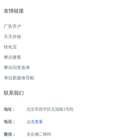
友情链接
广告开户
天天外链
转化宝
摩尔微客
摩尔问答表单
考拉新媒体导航
联系我们
地址 :
北京市昌平区北清路1号院
电话 :
点击查看
微信 :
见右侧二维码