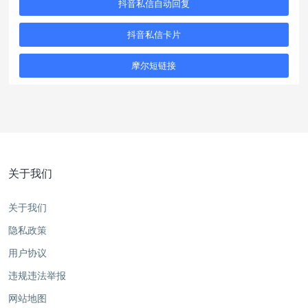
抖音私信自动回复
抖音私信卡片
摩尔短链接
关于我们
关于我们
隐私政策
用户协议
违规违法举报
网站地图