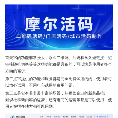
首先它的功能非常强大，永久二维码、活码和永久短链接、短
链接随机切换等等这些功能都是具备的，可以满足使用者多个
方面的需求。
第二点它提供的功能和服务都是完全免费试用的的，使用者可
以放心试用，不用担心试用的费用问题。
第三点是它有着非常丰富的场景，从餐饮企业的新菜品推广，
知识社群新内容的运营，还有电商的运营等都是可以使用，使
用者在很多地方都可以用到。