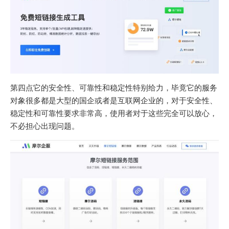
第四点它的安全性、可靠性和稳定性特别给力，毕竟它的服务
对象很多都是大型的国企或者是互联网企业的，对于安全性、
稳定性和可靠性要求非常高，使用者对于这些完全可以放心，
不必担心出现问题。