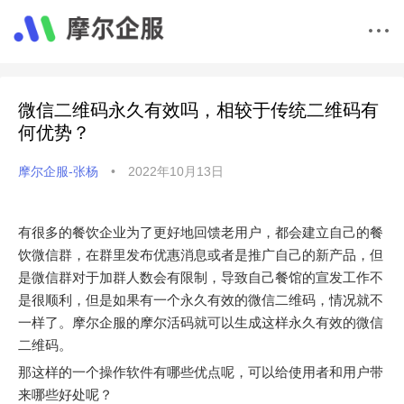
微信二维码永久有效吗，相较于传统二维码有
何优势？
摩尔企服-张杨
•
2022年10月13日
有很多的餐饮企业为了更好地回馈老用户，都会建立自己的餐
饮微信群，在群里发布优惠消息或者是推广自己的新产品，但
是微信群对于加群人数会有限制，导致自己餐馆的宣发工作不
是很顺利，但是如果有一个永久有效的微信二维码，情况就不
一样了。摩尔企服的摩尔活码就可以生成这样永久有效的微信
二维码。
那这样的一个操作软件有哪些优点呢，可以给使用者和用户带
来哪些好处呢？