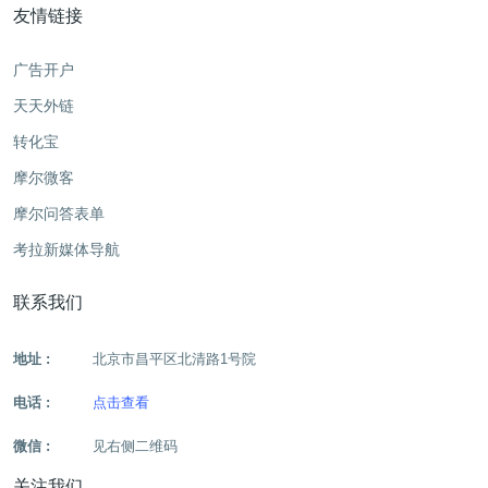
友情链接
广告开户
天天外链
转化宝
摩尔微客
摩尔问答表单
考拉新媒体导航
联系我们
地址 :
北京市昌平区北清路1号院
电话 :
点击查看
微信 :
见右侧二维码
关注我们