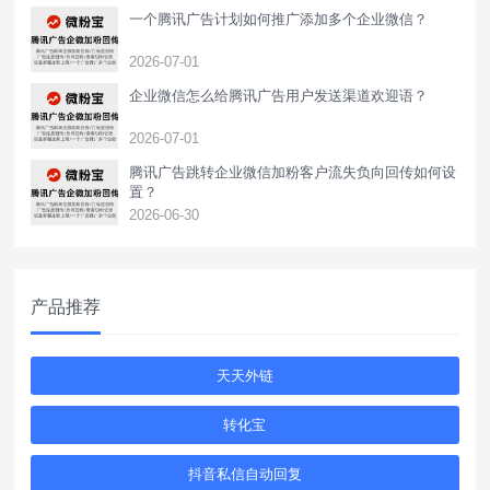
一个腾讯广告计划如何推广添加多个企业微信？
2026-07-01
企业微信怎么给腾讯广告用户发送渠道欢迎语？
2026-07-01
腾讯广告跳转企业微信加粉客户流失负向回传如何设
置？
2026-06-30
产品推荐
天天外链
转化宝
抖音私信自动回复