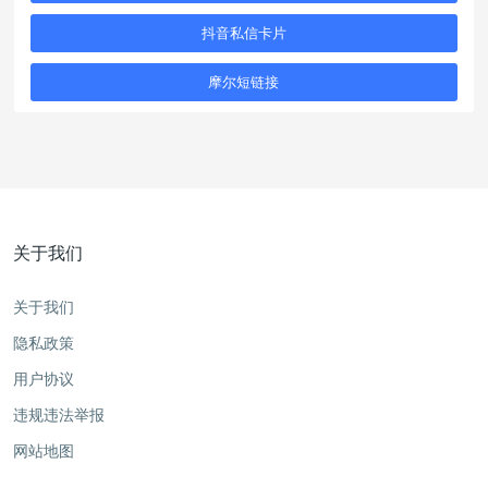
抖音私信卡片
摩尔短链接
关于我们
关于我们
隐私政策
用户协议
违规违法举报
网站地图