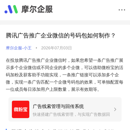
腾讯广告推广企业微信的号码包如何制作？
摩尔企服-小王
•
2026年07月03日
在投放腾讯广告推广企业微信时，如果您希望一条广告推广展
示多个企业微信或不同企业的多个企微，可以借助微粉宝的活
码加粉及获客助手功能实现，一条推广链接可以添加多个企
微，实现一条广告匹配一个企微号码包的效果，可单独配置每
一位成员每日添加用户上限数量，展示有效期等。
广告线索管理与回传系统
快速搭建广告线索管理，与实现广告数据回
传