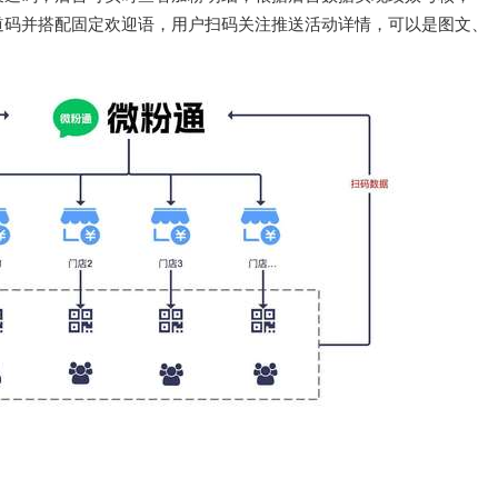
道码并搭配固定欢迎语，用户扫码关注推送活动详情，可以是图文、