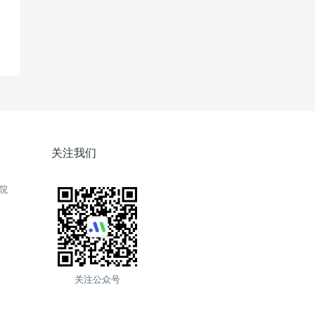
关注我们
院
关注公众号