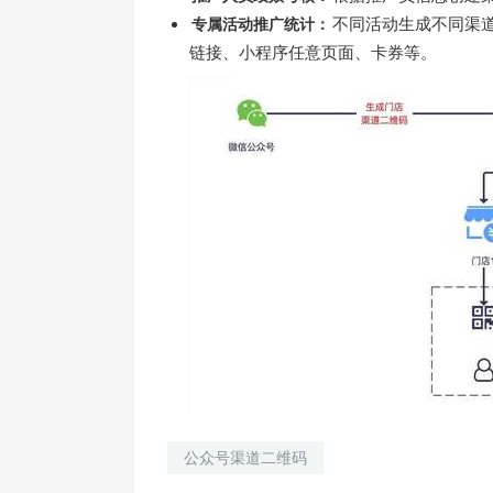
不同活动生成不同渠
专属活动推广统计：
链接、小程序任意页面、卡券等。
公众号渠道二维码