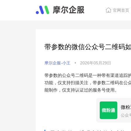
官网首页
带参数的微信公众号二维码
摩尔企服-小王
•
2026年05月29日
带参数的公众号二维码是一种带有渠道追踪
功能，仅支持扫描关注，带参数二维码在公
能制作，仅支持认证过的服务号使用。
微粉
公众
定时