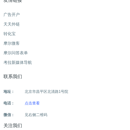
友情链接
广告开户
天天外链
转化宝
摩尔微客
摩尔问答表单
考拉新媒体导航
联系我们
地址 :
北京市昌平区北清路1号院
电话 :
点击查看
微信 :
见右侧二维码
关注我们