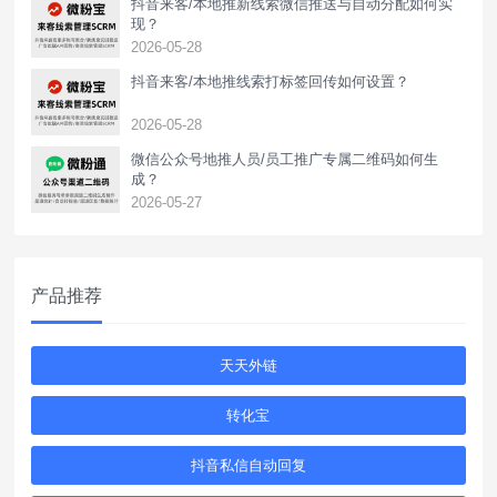
抖音来客/本地推新线索微信推送与自动分配如何实
现？
2026-05-28
抖音来客/本地推线索打标签回传如何设置？
2026-05-28
‌微信公众号地推人员/员工推广专属二维码如何生
成？
2026-05-27
产品推荐
天天外链
转化宝
抖音私信自动回复