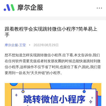
跟着教程学会实现跳转微信小程序?简单易上
手
摩尔企服-王莹
•
2022年08月29日
想不想知道怎样实现跳转微信小程序,往下看,本文告诉你,我们
在任何软件需要充值或者转发朋友圈的时候总能快速跳转到微
信小程序,这样操作不仅节省了时间,也留住了客户,因此,我们需
要用到一款名为“天天外链”的小程序。