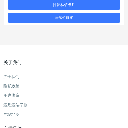
抖音私信卡片
摩尔短链接
关于我们
关于我们
隐私政策
用户协议
违规违法举报
网站地图