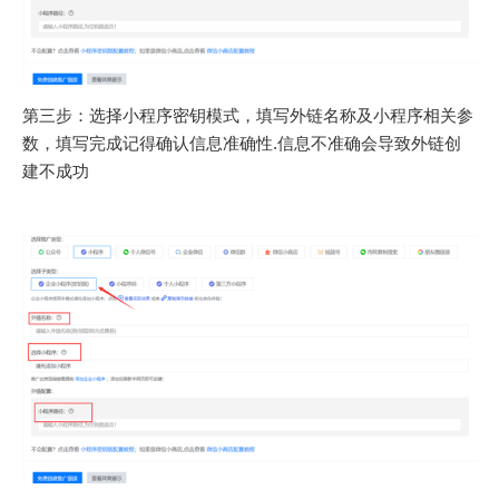
第三步：选择小程序密钥模式，填写外链名称及小程序相关参
数，填写完成记得确认信息准确性.信息不准确会导致外链创
建不成功