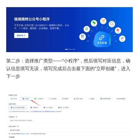
第二步：选择推广类型——“小程序”，然后填写对应信息，确
认信息填写无误，填写完成后点击最下面的“立即创建”，进入
下一步