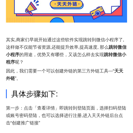
其实,商家们早就开始通过这些软件实现跳转到微信小程序了,
这样做不仅能节省资源,还能提升效率,提高速度, 那么
跳转微信
小程序
的用途，优势又有哪些，又该怎么样去实现
跳转微信小
程序
呢？
因此，我们需要一个可以创建外链的第三方外链工具—“
天天
外链
”。
具体步骤如下:
第一步：点击「查看详情」即跳转到登陆页面，选择扫码登陆
或账号密码登陆，也可以选择进行注册,进入天天外链后台点
击“创建推广链接”