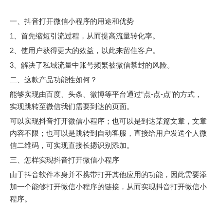
一、抖音打开微信小程序的用途和优势
1、首先缩短引流过程，从而提高流量转化率。
2、使用户获得更大的效益，以此来留住客户。
3、解决了私域流量中账号频繁被微信禁封的风险。
二、这款产品功能性如何？
能够实现由百度、头条、微博等平台通过“点-点-点”的方式，
实现跳转至微信我们需要到达的页面。
可以实现抖音打开微信小程序；也可以是到达某篇文章，文章
内容不限；也可以是跳转到自动客服，直接给用户发送个人微
信二维码，可实现直接长摁识别添加。
三、怎样实现抖音打开微信小程序
由于抖音软件本身并不携带打开其他应用的功能，因此需要添
加一个能够打开微信小程序的链接，从而实现抖音打开微信小
程序。