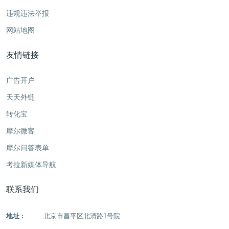
违规违法举报
网站地图
友情链接
广告开户
天天外链
转化宝
摩尔微客
摩尔问答表单
考拉新媒体导航
联系我们
地址 :
北京市昌平区北清路1号院