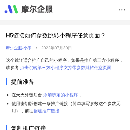
H5链接如何参数跳转小程序任意页面？
摩尔企服-小宋
•
2022年07月30日
这个跳转适合推广自己的小程序，如果是推广第三方小程序，
请参考
点击跳转第三方小程序支持带参数跳转任意页面
提前准备
在天天外链后台
添加绑定的小程序
，
使用密钥版创建一条推广链接（简单填写参数这个参数无
用），前往
创建推广链接
复制推广链接