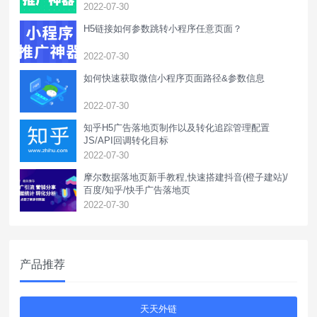
2022-07-30
H5链接如何参数跳转小程序任意页面？
2022-07-30
如何快速获取微信小程序页面路径&参数信息
2022-07-30
知乎H5广告落地页制作以及转化追踪管理配置
JS/API回调转化目标
2022-07-30
摩尔数据落地页新手教程,快速搭建抖音(橙子建站)/
百度/知乎/快手广告落地页
2022-07-30
产品推荐
天天外链