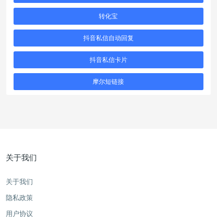
转化宝
抖音私信自动回复
抖音私信卡片
摩尔短链接
关于我们
关于我们
隐私政策
用户协议