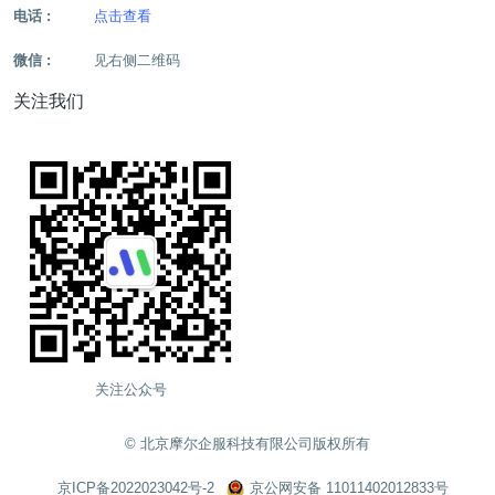
电话 :
点击查看
微信 :
见右侧二维码
关注我们
关注公众号
©️ 北京摩尔企服科技有限公司版权所有
京ICP备2022023042号-2
京公网安备 11011402012833号