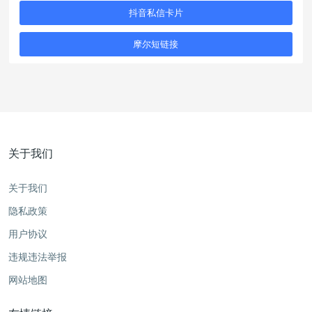
抖音私信卡片
摩尔短链接
关于我们
关于我们
隐私政策
用户协议
违规违法举报
网站地图