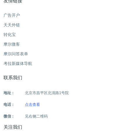
友情链接
广告开户
天天外链
转化宝
摩尔微客
摩尔问答表单
考拉新媒体导航
联系我们
地址 :
北京市昌平区北清路1号院
电话 :
点击查看
微信 :
见右侧二维码
关注我们