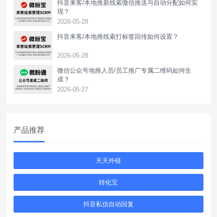
抖音来客/本地推新线索微信推送与自动分配如何实
现？
2026-05-28
抖音来客/本地推线索打标签回传如何设置？
2026-05-28
‌微信公众号地推人员/员工推广专属二维码如何生
成？
2026-05-27
产品推荐
天天外链
转化宝
抖音私信自动回复