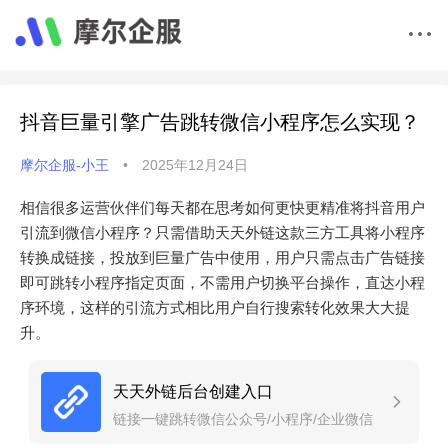
抖音巨量引擎广告跳转微信小程序怎么实现？
摩尔企服-小王
•
2025年12月24日
相信很多运营伙伴们每天都在思考如何更快更精准将抖音用户
引流到微信小程序？只需借助天天外链这款三方工具将小程序
转换成链接，投放到巨量广告中使用，用户只需点击广告链接
即可跳转小程序指定页面，不需用户切换平台操作，直达小程
序环境，这样的引流方式相比用户自行搜索转化效果大大提
升。
天天外链后台创建入口
链接一键跳转微信公众号/小程序/企业微信