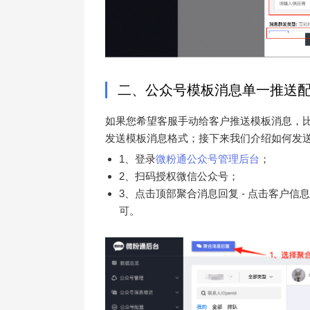
二、公众号模板消息单一推送
如果您希望客服手动给客户推送模板消息，
发送模板消息格式；接下来我们介绍如何发
1、登录
微粉通公众号管理后台
；
2、扫码授权微信公众号；
3、点击顶部聚合消息回复 - 点击客户信息/
可。