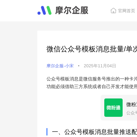
官网首页
微信公众号模板消息批量/单
摩尔企服-小宋
•
2025年11月04日
公众号模板消息是微信服务号推出的一种卡
功能必须借助三方系统或者自己开发才能使
微粉
公众
定时
一、公众号模板消息批量推送