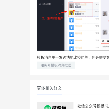
模板消息单一发送功能比较简单，但是需要
服务号模板消息推送
更多相关好文
微信公众号模板消