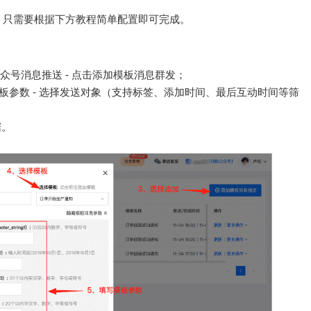
，只需要根据下方教程简单配置即可完成。
公众号消息推送 - 点击添加模板消息群发；
写模板参数 - 选择发送对象（支持标签、添加时间、最后互动时间等筛
据。