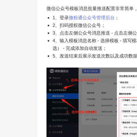
微信公众号模板消息批量推送配置非常简单
1、登录
微粉通公众号管理后台
；
2、扫码授权微信公众号；
3、点击左侧公众号消息推送 - 点击左侧
4、输入模板消息名称 - 选择模板 - 填
选） - 完成添加自动发送；
5、发送结束后展示发送次数以及成功数