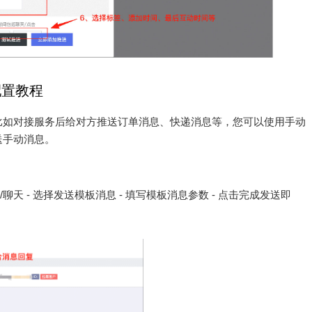
配置教程
比如对接服务后给对方推送订单消息、快递消息等，您可以使用手动
送手动消息。
聊天 - 选择发送模板消息 - 填写模板消息参数 - 点击完成发送即