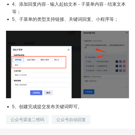
4、添加回复内容 - 输入起始文本 - 子菜单内容 - 结束文本
等；
5、子菜单的类型支持链接、关键词回复、小程序等；
5、创建完成提交发布关键词即可。
公众号渠道二维码
公众号自动回复