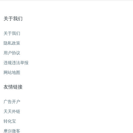
关于我们
关于我们
隐私政策
用户协议
违规违法举报
网站地图
友情链接
广告开户
天天外链
转化宝
摩尔微客