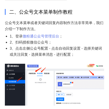
二、公众号文本菜单制作教程
公众号文本菜单或者关键词回复内容制作方法非常简单，我们
介绍一下制作方法。
1、登录
微粉通公众号管理后台
；
2、扫码授权微信公众号；
3、点击左侧公众号配置 - 点击自动回复设置 - 选择关键词
或关注回复 - 选择菜单消息 - 进行配置；