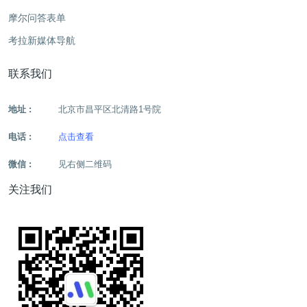
摩尔问答表单
考拉新媒体导航
联系我们
地址 :
北京市昌平区北清路1号院
电话 :
点击查看
微信 :
见右侧二维码
关注我们