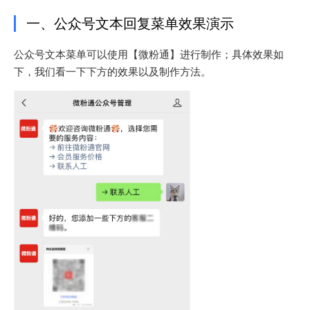
一、公众号文本回复菜单效果演示
公众号文本菜单可以使用【微粉通】进行制作；具体效果如
下，我们看一下下方的效果以及制作方法。