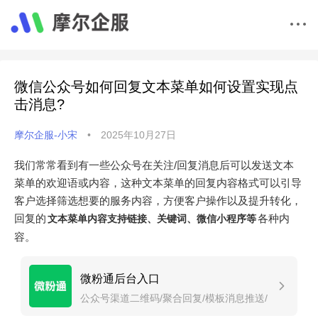
微信公众号如何回复文本菜单如何设置实现点
击消息?
摩尔企服-小宋
•
2025年10月27日
我们常常看到有一些公众号在关注/回复消息后可以发送文本
菜单的欢迎语或内容，这种文本菜单的回复内容格式可以引导
客户选择筛选想要的服务内容，方便客户操作以及提升转化，
回复的
各种内
文本菜单内容支持链接、关键词、微信小程序等
容。
微粉通后台入口
公众号渠道二维码/聚合回复/模板消息推送/
定时推送/自动回复。