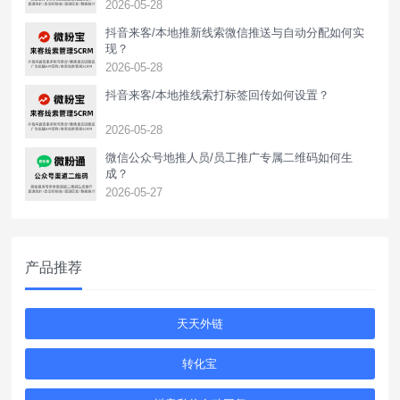
2026-05-28
抖音来客/本地推新线索微信推送与自动分配如何实
现？
2026-05-28
抖音来客/本地推线索打标签回传如何设置？
2026-05-28
‌微信公众号地推人员/员工推广专属二维码如何生
成？
2026-05-27
产品推荐
天天外链
转化宝