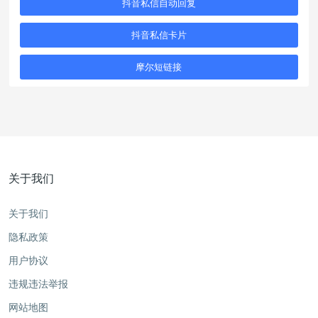
抖音私信自动回复
抖音私信卡片
摩尔短链接
关于我们
关于我们
隐私政策
用户协议
违规违法举报
网站地图