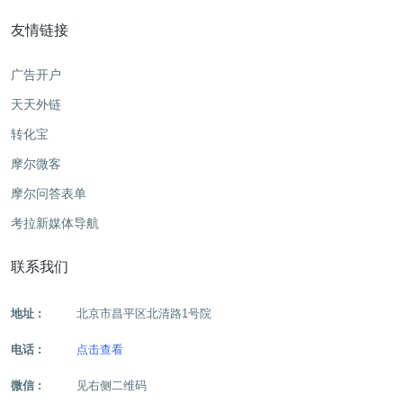
友情链接
广告开户
天天外链
转化宝
摩尔微客
摩尔问答表单
考拉新媒体导航
联系我们
地址 :
北京市昌平区北清路1号院
电话 :
点击查看
微信 :
见右侧二维码