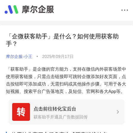
「企微获客助手」是什么？如何使用获客助
手？
摩尔企服-小王
•
2025年09月17日
「获客助手」是企微的官方能力，支持在微信内外获客场景中
使用获客链接，只需点击链接即可跳转企微添加好友页面，点
击按钮即可添加成功，无需扫码或其他操作步骤。可用于各大
短视频、搜索平台广告落地页，及短信、官网和各大App等。
点击前往转化宝后台
获客助手开通及广告数据回传