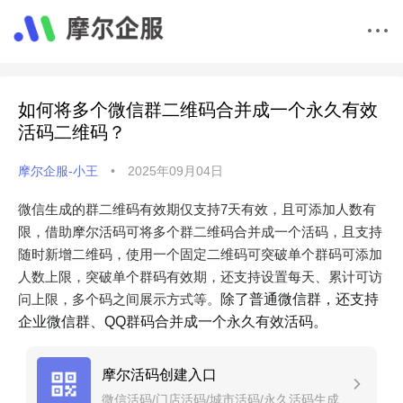
如何将多个微信群二维码合并成一个永久有效
活码二维码？
摩尔企服-小王
•
2025年09月04日
微信生成的群二维码有效期仅支持7天有效，且可添加人数有
限，借助摩尔活码可将多个群二维码合并成一个活码，且支持
随时新增二维码，使用一个固定二维码可突破单个群码可添加
人数上限，突破单个群码有效期，还支持设置每天、累计可访
问上限，多个码之间展示方式等。
除了普通微信群，还支持
企业微信群、QQ群码合并成一个永久有效活码。
摩尔活码创建入口
微信活码/门店活码/城市活码/永久活码生成