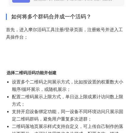
制作工具！
如何将多个群码合并成一个活码？
首先，进入摩尔活码工具注册/登录页面，注册账号并进入工
具操作台；
选择二维码活码功能并创建
设置多个二维码之间展示方式，比如按设置的权重数大小
顺序/循环展示，或随机展示；
配置二维码展示上限方式，单日达上限或累计访问数上限
方式；
支持开启设备绑定功能，同一设备不同环境访问只展示固
定二维码群码，避免用户重复多次进群；
二维码落地页展示样式支持自定义，可上传自己制作的落