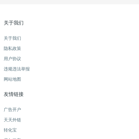
关于我们
关于我们
隐私政策
用户协议
违规违法举报
网站地图
友情链接
广告开户
天天外链
转化宝