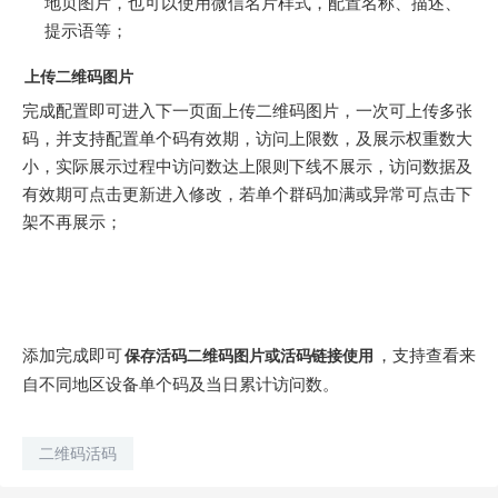
地页图片，也可以使用微信名片样式，配置名称、描述、
提示语等；
上传二维码图片
完成配置即可进入下一页面上传二维码图片，一次可上传多张
码，并支持配置单个码有效期，访问上限数，及展示权重数大
小，实际展示过程中访问数达上限则下线不展示，访问数据及
有效期可点击更新进入修改，若单个群码加满或异常可点击下
架不再展示；
添加完成即可
，支持查看来
保存活码二维码图片或活码链接使用
自不同地区设备单个码及当日累计访问数。
二维码活码