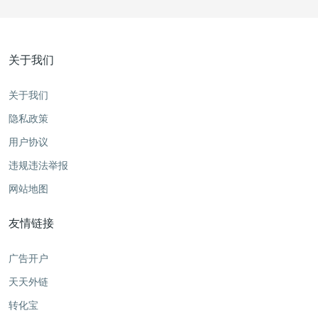
关于我们
关于我们
隐私政策
用户协议
违规违法举报
网站地图
友情链接
广告开户
天天外链
转化宝