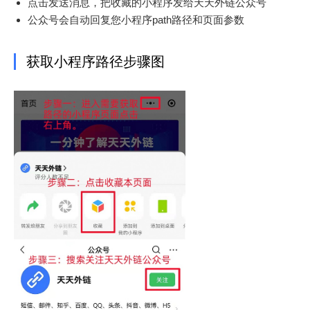
点击发送消息，把收藏的小程序发给天天外链公众号
公众号会自动回复您小程序path路径和页面参数
获取小程序路径步骤图