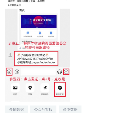
多悦数据
公众号客服
多悦数据