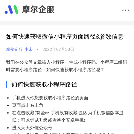
如何快速获取微信小程序页面路径&参数信息
摩尔企服-小宋
•
2022年07月30日
我们在公众号文章插入小程序、生成小程序码、小程序二维码
时需要小程序路径；如何快速获取小程序路径呢？
如何快速获取小程序路径
手机进入你想要获取小程序路径的页面
页面点击右上角
在点击收藏(有些ios手机没有收藏,是因为手机微信版本过
低；可以尝试升级或者换个安卓手机)
进入天天外链公众号